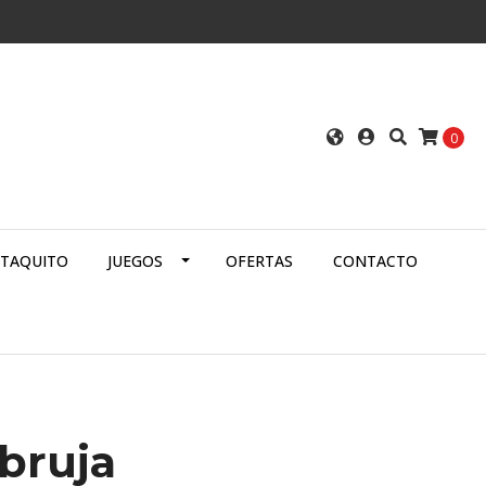
0
ATAQUITO
JUEGOS
OFERTAS
CONTACTO
 bruja