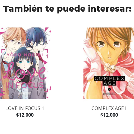
También te puede interesar:
LOVE IN FOCUS 1
COMPLEX AGE I
$12.000
$12.000