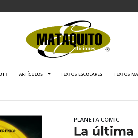
OTT
ARTÍCULOS
TEXTOS ESCOLARES
TEXTOS M
PLANETA COMIC
La última