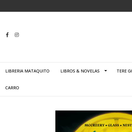
LIBRERIA MATAQUITO
LIBROS & NOVELAS
TERE G
CARRO