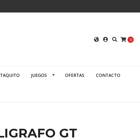
0
ATAQUITO
JUEGOS
OFERTAS
CONTACTO
LIGRAFO GT