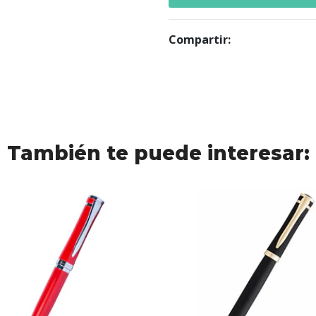
Compartir:
También te puede interesar: