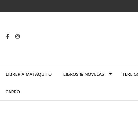
LIBRERIA MATAQUITO
LIBROS & NOVELAS
TERE G
CARRO