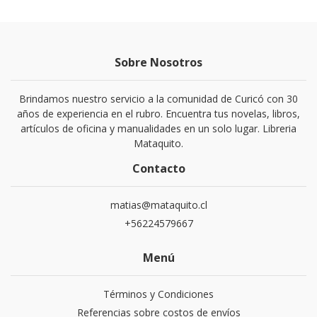
Sobre Nosotros
Brindamos nuestro servicio a la comunidad de Curicó con 30
años de experiencia en el rubro. Encuentra tus novelas, libros,
artículos de oficina y manualidades en un solo lugar. Libreria
Mataquito.
Contacto
matias@mataquito.cl
+56224579667
Menú
Términos y Condiciones
Referencias sobre costos de envíos