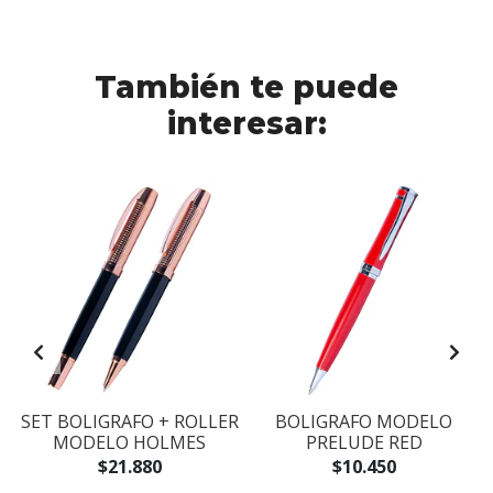
También te puede
interesar:
SET BOLIGRAFO + ROLLER
BOLIGRAFO MODELO
MODELO HOLMES
PRELUDE RED
$21.880
$10.450