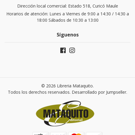
Dirección local comercial: Estado 518, Curicó Maule
Horarios de atención: Lunes a Viernes de 9:00 a 14:30 / 14:30 a
18:00 Sábados de 10:30 a 13:00
Síguenos
© 2026 Libreria Mataquito.
Todos los derechos reservados.
Desarrollado por Jumpseller
.