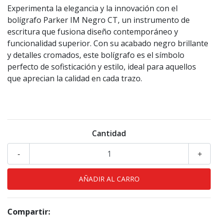
Experimenta la elegancia y la innovación con el
bolígrafo Parker IM Negro CT, un instrumento de
escritura que fusiona diseño contemporáneo y
funcionalidad superior. Con su acabado negro brillante
y detalles cromados, este bolígrafo es el símbolo
perfecto de sofisticación y estilo, ideal para aquellos
que aprecian la calidad en cada trazo.
Cantidad
-
+
Compartir: