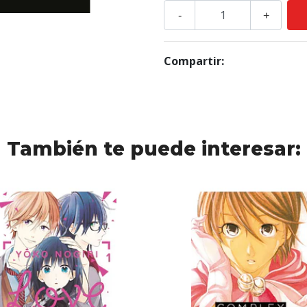
-
+
Compartir:
También te puede interesar: