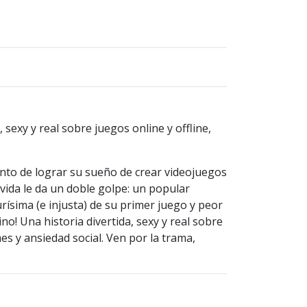
 sexy y real sobre juegos online y offline,
punto de lograr su sueño de crear videojuegos
 vida le da un doble golpe: un popular
rísima (e injusta) de su primer juego y peor
no! Una historia divertida, sexy y real sobre
es y ansiedad social. Ven por la trama,