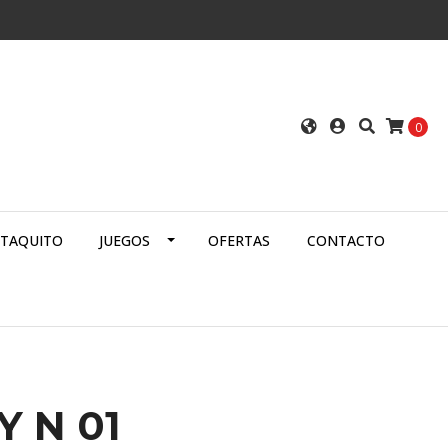
0
ATAQUITO
JUEGOS
OFERTAS
CONTACTO
Y N 01