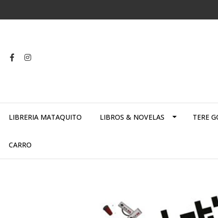
LIBRERIA MATAQUITO
LIBROS & NOVELAS
TERE G
CARRO