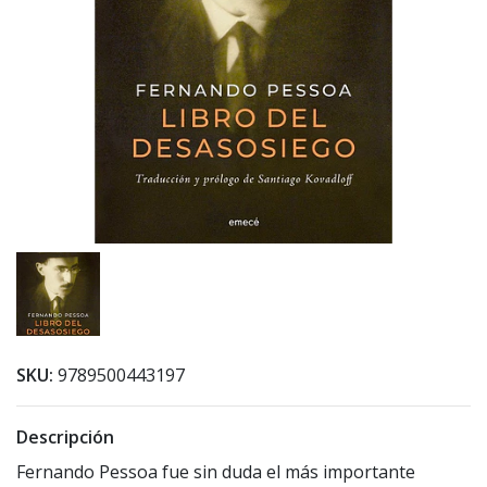
SKU:
9789500443197
Descripción
Fernando Pessoa fue sin duda el más importante