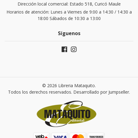
Dirección local comercial: Estado 518, Curicó Maule
Horarios de atención: Lunes a Viernes de 9:00 a 14:30 / 14:30 a
18:00 Sábados de 10:30 a 13:00
Síguenos
© 2026 Libreria Mataquito.
Todos los derechos reservados.
Desarrollado por Jumpseller
.