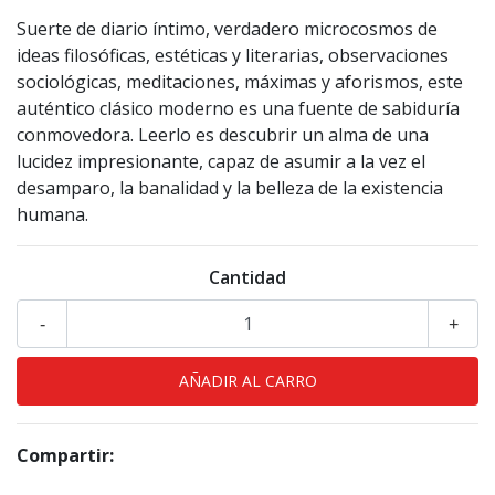
Suerte de diario íntimo, verdadero microcosmos de
ideas filosóficas, estéticas y literarias, observaciones
sociológicas, meditaciones, máximas y aforismos, este
auténtico clásico moderno es una fuente de sabiduría
conmovedora. Leerlo es descubrir un alma de una
lucidez impresionante, capaz de asumir a la vez el
desamparo, la banalidad y la belleza de la existencia
humana.
Cantidad
-
+
Compartir: