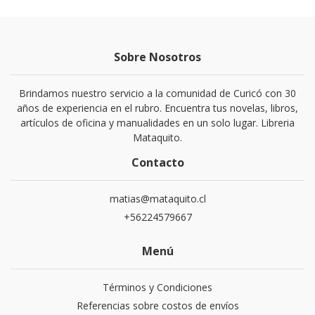
Sobre Nosotros
Brindamos nuestro servicio a la comunidad de Curicó con 30
años de experiencia en el rubro. Encuentra tus novelas, libros,
artículos de oficina y manualidades en un solo lugar. Libreria
Mataquito.
Contacto
matias@mataquito.cl
+56224579667
Menú
Términos y Condiciones
Referencias sobre costos de envíos