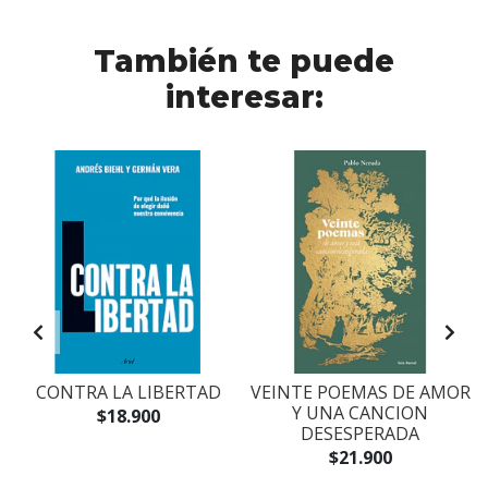
También te puede
interesar:
O
CONTRA LA LIBERTAD
VEINTE POEMAS DE AMOR
Y UNA CANCION
$18.900
DESESPERADA
$21.900