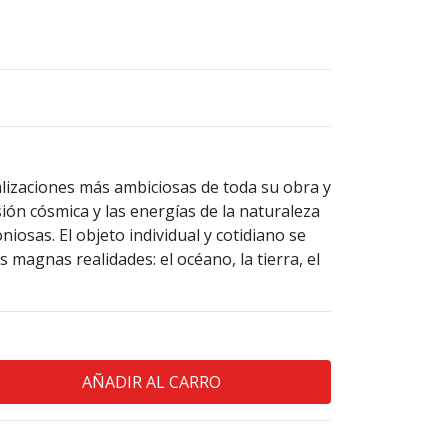
lizaciones más ambiciosas de toda su obra y
isión cósmica y las energías de la naturaleza
niosas. El objeto individual y cotidiano se
s magnas realidades: el océano, la tierra, el