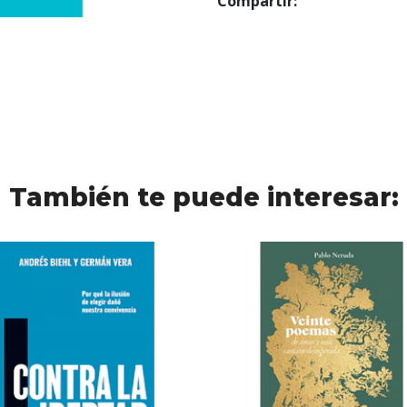
Compartir:
También te puede interesar: