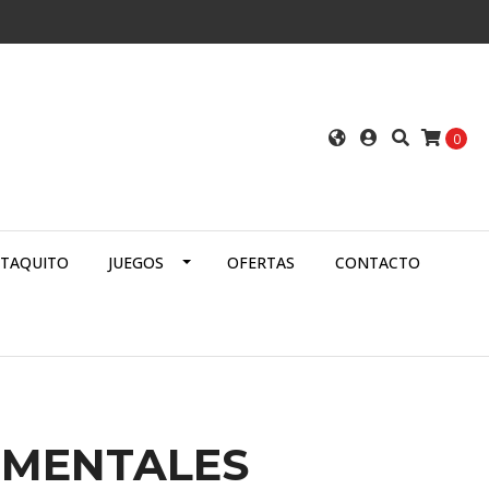
0
ATAQUITO
JUEGOS
OFERTAS
CONTACTO
EMENTALES