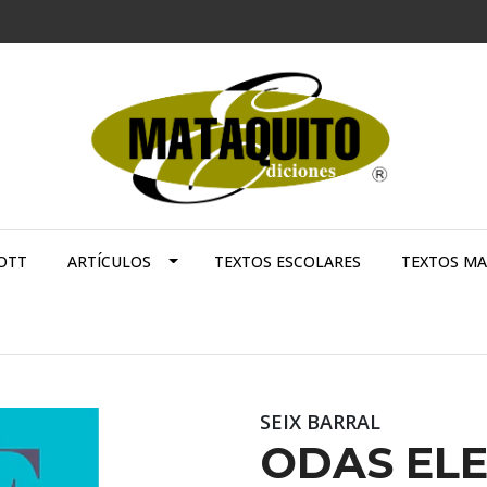
OTT
ARTÍCULOS
TEXTOS ESCOLARES
TEXTOS M
SEIX BARRAL
ODAS EL