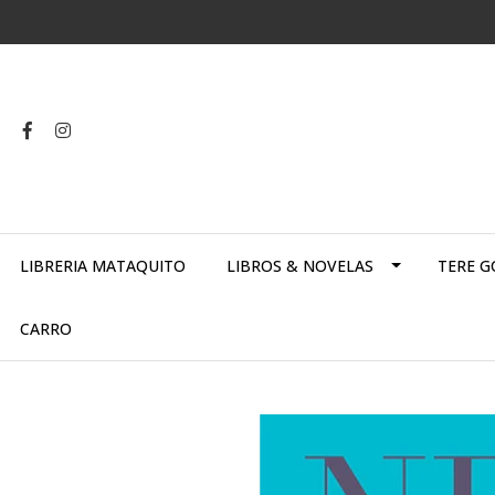
LIBRERIA MATAQUITO
LIBROS & NOVELAS
TERE G
CARRO