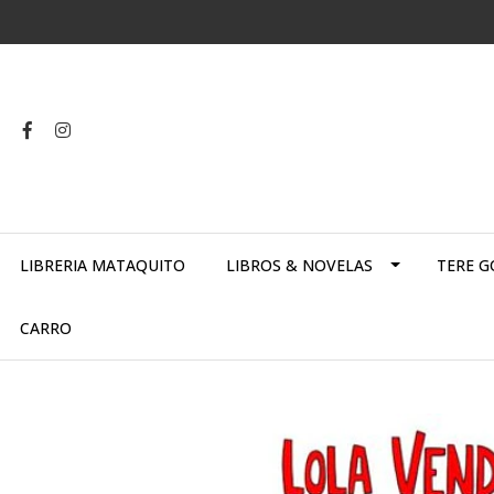
LIBRERIA MATAQUITO
LIBROS & NOVELAS
TERE G
CARRO