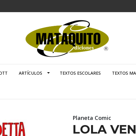
OTT
ARTÍCULOS
TEXTOS ESCOLARES
TEXTOS M
Planeta Comic
LOLA VEN