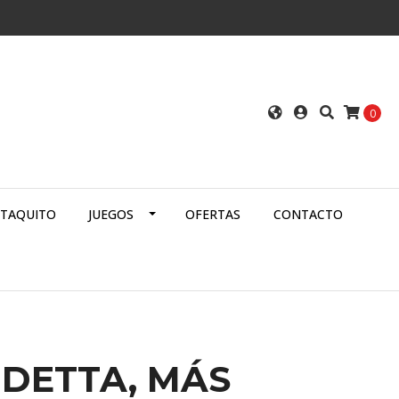
0
ATAQUITO
JUEGOS
OFERTAS
CONTACTO
DETTA, MÁS