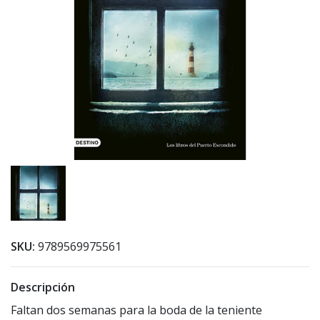
SKU:
9789569975561
Descripción
Faltan dos semanas para la boda de la teniente