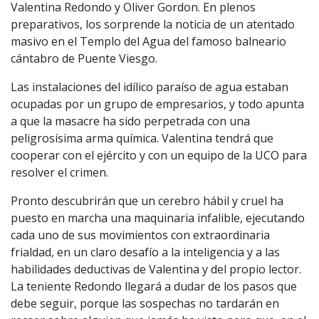
Valentina Redondo y Oliver Gordon. En plenos
preparativos, los sorprende la noticia de un atentado
masivo en el Templo del Agua del famoso balneario
cántabro de Puente Viesgo.
Las instalaciones del idílico paraíso de agua estaban
ocupadas por un grupo de empresarios, y todo apunta
a que la masacre ha sido perpetrada con una
peligrosísima arma química. Valentina tendrá que
cooperar con el ejército y con un equipo de la UCO para
resolver el crimen.
Pronto descubrirán que un cerebro hábil y cruel ha
puesto en marcha una maquinaria infalible, ejecutando
cada uno de sus movimientos con extraordinaria
frialdad, en un claro desafío a la inteligencia y a las
habilidades deductivas de Valentina y del propio lector.
La teniente Redondo llegará a dudar de los pasos que
debe seguir, porque las sospechas no tardarán en