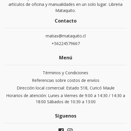
artículos de oficina y manualidades en un solo lugar. Libreria
Mataquito.
Contacto
matias@mataquito.cl
+56224579667
Menú
Términos y Condiciones
Referencias sobre costos de envíos
Dirección local comercial: Estado 518, Curicó Maule
Horarios de atención: Lunes a Viernes de 9:00 a 14:30 / 14:30 a
18:00 Sábados de 10:30 a 13:00
Síguenos