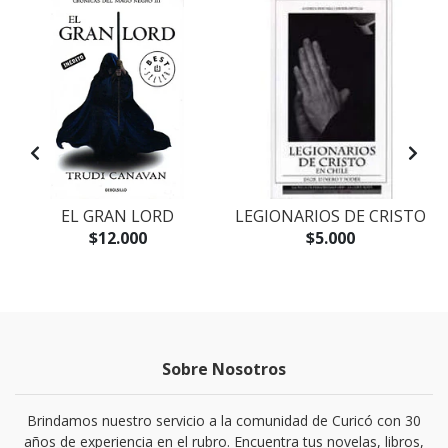
EL GRAN LORD
LEGIONARIOS DE CRISTO
$12.000
$5.000
Sobre Nosotros
Brindamos nuestro servicio a la comunidad de Curicó con 30
años de experiencia en el rubro. Encuentra tus novelas, libros,