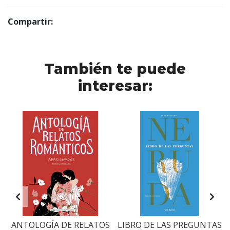
Compartir:
También te puede
interesar:
ANTOLOGÍA DE RELATOS
LIBRO DE LAS PREGUNTAS