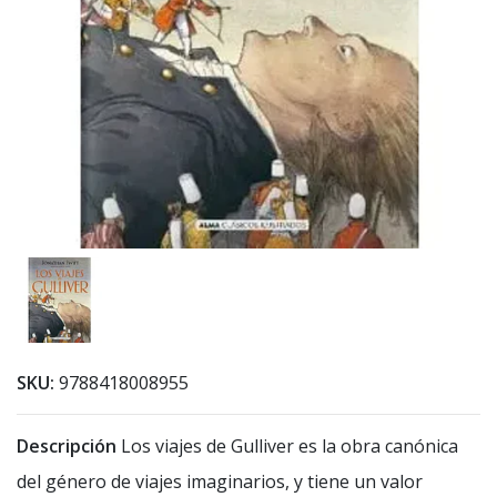
SKU:
9788418008955
Descripción
Los viajes de Gulliver es la obra canónica
del género de viajes imaginarios, y tiene un valor