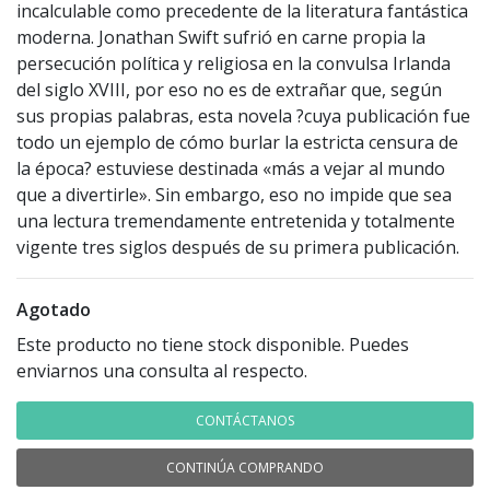
incalculable como precedente de la literatura fantástica
moderna. Jonathan Swift sufrió en carne propia la
persecución política y religiosa en la convulsa Irlanda
del siglo XVIII, por eso no es de extrañar que, según
sus propias palabras, esta novela ?cuya publicación fue
todo un ejemplo de cómo burlar la estricta censura de
la época? estuviese destinada «más a vejar al mundo
que a divertirle». Sin embargo, eso no impide que sea
una lectura tremendamente entretenida y totalmente
vigente tres siglos después de su primera publicación.
Agotado
Este producto no tiene stock disponible. Puedes
enviarnos una consulta al respecto.
CONTÁCTANOS
CONTINÚA COMPRANDO