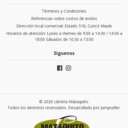
Términos y Condiciones
Referencias sobre costos de envíos
Dirección local comercial: Estado 518, Curicó Maule
Horarios de atención: Lunes a Viernes de 9:00 a 14:30 / 14:30 a
18:00 Sábados de 10:30 a 13:00
Síguenos
© 2026 Libreria Mataquito.
Todos los derechos reservados.
Desarrollado por Jumpseller
.