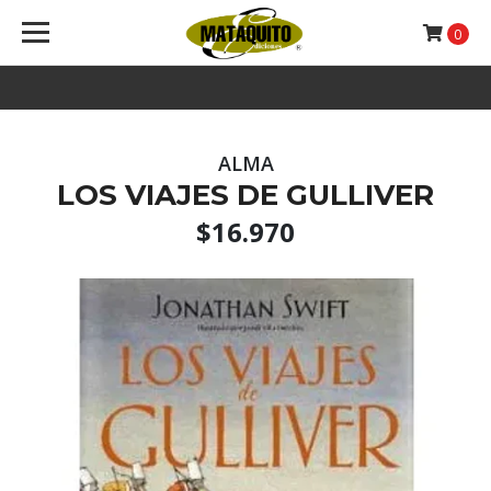
0
ALMA
LOS VIAJES DE GULLIVER
$16.970