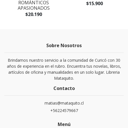
ROMÁNTICOS
$15.900
APASIONADOS
$20.190
Sobre Nosotros
Brindamos nuestro servicio a la comunidad de Curicó con 30
años de experiencia en el rubro. Encuentra tus novelas, libros,
artículos de oficina y manualidades en un solo lugar. Libreria
Mataquito.
Contacto
matias@mataquito.cl
+56224579667
Menú