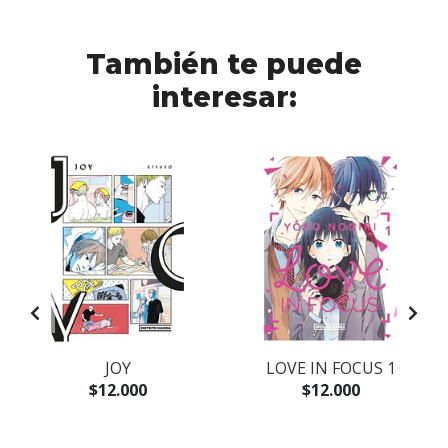
También te puede
interesar:
JOY
LOVE IN FOCUS 1
$12.000
$12.000