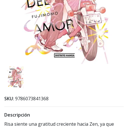
SKU:
9786073841368
Descripción
Risa siente una gratitud creciente hacia Zen, ya que