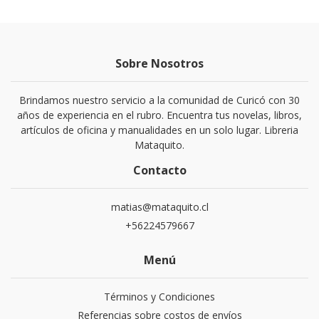
Sobre Nosotros
Brindamos nuestro servicio a la comunidad de Curicó con 30
años de experiencia en el rubro. Encuentra tus novelas, libros,
artículos de oficina y manualidades en un solo lugar. Libreria
Mataquito.
Contacto
matias@mataquito.cl
+56224579667
Menú
Términos y Condiciones
Referencias sobre costos de envíos