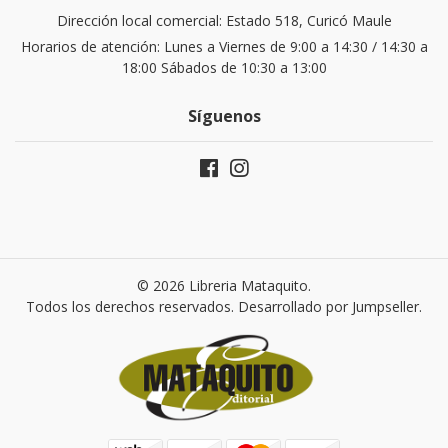
Dirección local comercial: Estado 518, Curicó Maule
Horarios de atención: Lunes a Viernes de 9:00 a 14:30 / 14:30 a
18:00 Sábados de 10:30 a 13:00
Síguenos
© 2026 Libreria Mataquito.
Todos los derechos reservados.
Desarrollado por Jumpseller
.