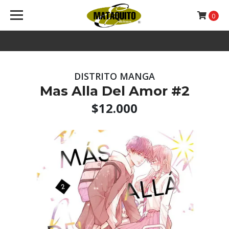
0
DISTRITO MANGA
Mas Alla Del Amor #2
$12.000