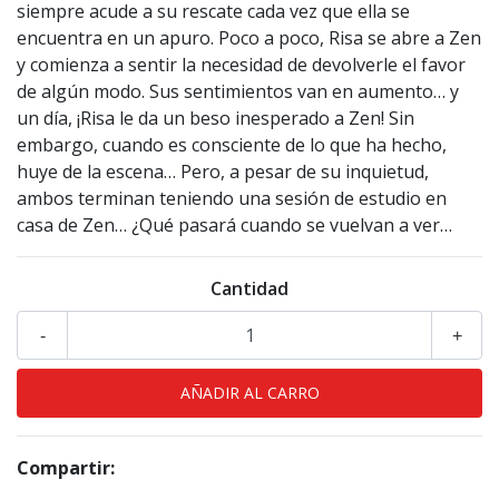
siempre acude a su rescate cada vez que ella se
encuentra en un apuro. Poco a poco, Risa se abre a Zen
y comienza a sentir la necesidad de devolverle el favor
de algún modo. Sus sentimientos van en aumento… y
un día, ¡Risa le da un beso inesperado a Zen! Sin
embargo, cuando es consciente de lo que ha hecho,
huye de la escena… Pero, a pesar de su inquietud,
ambos terminan teniendo una sesión de estudio en
casa de Zen… ¿Qué pasará cuando se vuelvan a ver…
Cantidad
-
+
Compartir: