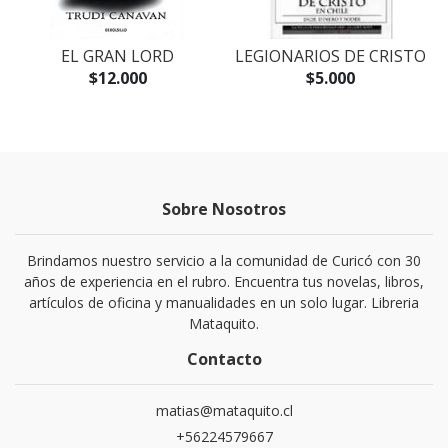
EL GRAN LORD
LEGIONARIOS DE CRISTO
$12.000
$5.000
Sobre Nosotros
Brindamos nuestro servicio a la comunidad de Curicó con 30
años de experiencia en el rubro. Encuentra tus novelas, libros,
artículos de oficina y manualidades en un solo lugar. Libreria
Mataquito.
Contacto
matias@mataquito.cl
+56224579667