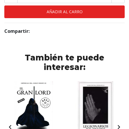
Compartir:
También te puede
interesar: