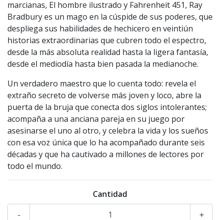
marcianas, El hombre ilustrado y Fahrenheit 451, Ray
Bradbury es un mago en la cúspide de sus poderes, que
despliega sus habilidades de hechicero en veintiún
historias extraordinarias que cubren todo el espectro,
desde la más absoluta realidad hasta la ligera fantasía,
desde el mediodía hasta bien pasada la medianoche.
Un verdadero maestro que lo cuenta todo: revela el
extraño secreto de volverse más joven y loco, abre la
puerta de la bruja que conecta dos siglos intolerantes;
acompaña a una anciana pareja en su juego por
asesinarse el uno al otro, y celebra la vida y los sueños
con esa voz única que lo ha acompañado durante seis
décadas y que ha cautivado a millones de lectores por
todo el mundo.
Cantidad
-
+