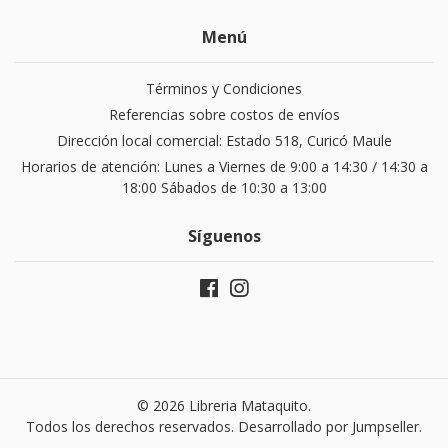
Menú
Términos y Condiciones
Referencias sobre costos de envíos
Dirección local comercial: Estado 518, Curicó Maule
Horarios de atención: Lunes a Viernes de 9:00 a 14:30 / 14:30 a
18:00 Sábados de 10:30 a 13:00
Síguenos
© 2026 Libreria Mataquito.
Todos los derechos reservados.
Desarrollado por Jumpseller
.