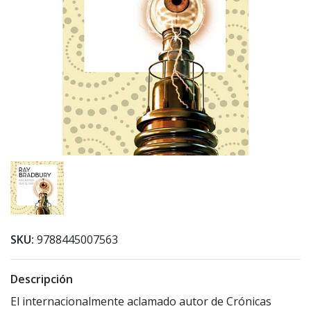
SKU:
9788445007563
Descripción
El internacionalmente aclamado autor de Crónicas