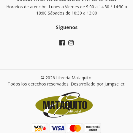
Horarios de atención: Lunes a Viernes de 9:00 a 14:30 / 14:30 a
18:00 Sábados de 10:30 a 13:00
Síguenos
© 2026 Libreria Mataquito.
Todos los derechos reservados.
Desarrollado por Jumpseller
.