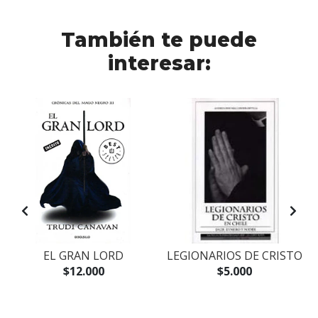
También te puede
interesar:
EL GRAN LORD
LEGIONARIOS DE CRISTO
$12.000
$5.000