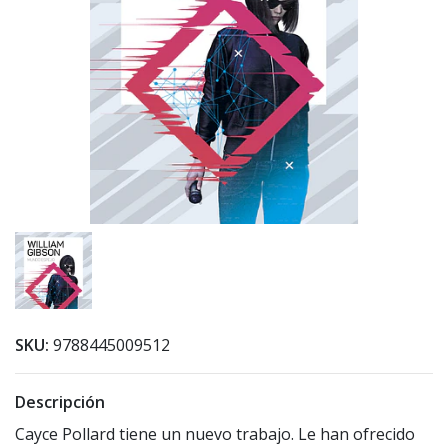
SKU:
9788445009512
Descripción
Cayce Pollard tiene un nuevo trabajo. Le han ofrecido