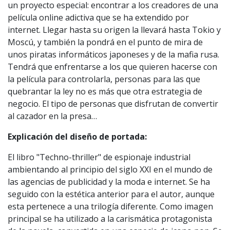
un proyecto especial: encontrar a los creadores de una
película online adictiva que se ha extendido por
internet. Llegar hasta su origen la llevará hasta Tokio y
Moscú, y también la pondrá en el punto de mira de
unos piratas informáticos japoneses y de la mafia rusa.
Tendrá que enfrentarse a los que quieren hacerse con
la película para controlarla, personas para las que
quebrantar la ley no es más que otra estrategia de
negocio. El tipo de personas que disfrutan de convertir
al cazador en la presa…
Explicación del diseño de portada:
El libro "Techno-thriller" de espionaje industrial
ambientando al principio del siglo XXI en el mundo de
las agencias de publicidad y la moda e internet. Se ha
seguido con la estética anterior para el autor, aunque
esta pertenece a una trilogía diferente. Como imagen
principal se ha utilizado a la carismática protagonista