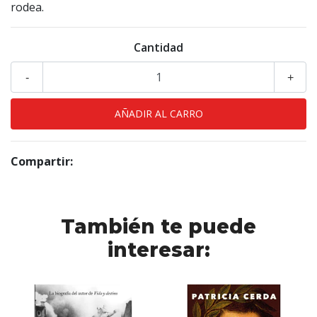
rodea.
Cantidad
-
+
Compartir:
También te puede
interesar: