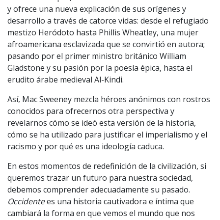
y ofrece una nueva explicación de sus orígenes y
desarrollo a través de catorce vidas: desde el refugiado
mestizo Heródoto hasta Phillis Wheatley, una mujer
afroamericana esclavizada que se convirtió en autora;
pasando por el primer ministro británico William
Gladstone y su pasión por la poesía épica, hasta el
erudito árabe medieval Al-Kindi.
Así, Mac Sweeney mezcla héroes anónimos con rostros
conocidos para ofrecernos otra perspectiva y
revelarnos cómo se ideó esta versión de la historia,
cómo se ha utilizado para justificar el imperialismo y el
racismo y por qué es una ideología caduca.
En estos momentos de redefinición de la civilización, si
queremos trazar un futuro para nuestra sociedad,
debemos comprender adecuadamente su pasado.
Occidente
es una historia cautivadora e íntima que
cambiará la forma en que vemos el mundo que nos