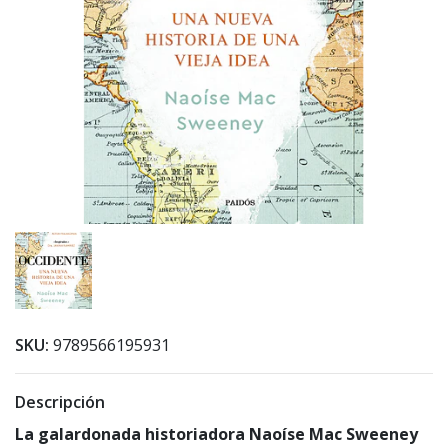
SKU:
9789566195931
Descripción
La galardonada historiadora Naoíse Mac Sweeney