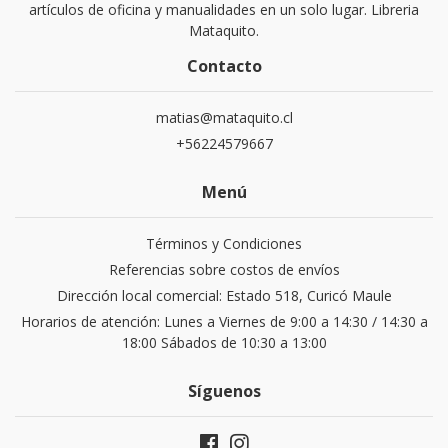
artículos de oficina y manualidades en un solo lugar. Libreria
Mataquito.
Contacto
matias@mataquito.cl
+56224579667
Menú
Términos y Condiciones
Referencias sobre costos de envíos
Dirección local comercial: Estado 518, Curicó Maule
Horarios de atención: Lunes a Viernes de 9:00 a 14:30 / 14:30 a
18:00 Sábados de 10:30 a 13:00
Síguenos