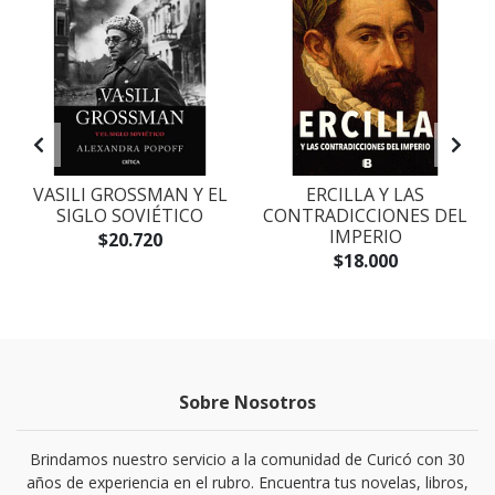
VASILI GROSSMAN Y EL
ERCILLA Y LAS
SIGLO SOVIÉTICO
CONTRADICCIONES DEL
IMPERIO
$20.720
$18.000
Sobre Nosotros
Brindamos nuestro servicio a la comunidad de Curicó con 30
años de experiencia en el rubro. Encuentra tus novelas, libros,