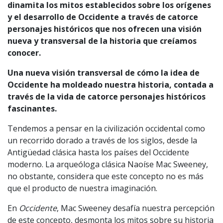
dinamita los mitos establecidos sobre los orígenes
y el desarrollo de Occidente a través de catorce
personajes históricos que nos ofrecen una visión
nueva y transversal de la historia que creíamos
conocer.
Una nueva visión transversal de cómo la idea de
Occidente ha moldeado nuestra historia, contada a
través de la vida de catorce personajes históricos
fascinantes.
Tendemos a pensar en la civilización occidental como
un recorrido dorado a través de los siglos, desde la
Antigüedad clásica hasta los países del Occidente
moderno. La arqueóloga clásica Naoíse Mac Sweeney,
no obstante, considera que este concepto no es más
que el producto de nuestra imaginación.
En
Occidente
, Mac Sweeney desafía nuestra percepción
de este concepto, desmonta los mitos sobre su historia