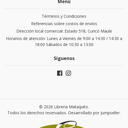
Menú
Términos y Condiciones
Referencias sobre costos de envíos
Dirección local comercial: Estado 518, Curicó Maule
Horarios de atención: Lunes a Viernes de 9:00 a 14:30 / 14:30 a
18:00 Sábados de 10:30 a 13:00
Síguenos
© 2026 Libreria Mataquito.
Todos los derechos reservados.
Desarrollado por Jumpseller
.