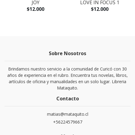
JOY
LOVE IN FOCUS 1
$12.000
$12.000
Sobre Nosotros
Brindamos nuestro servicio a la comunidad de Curicó con 30
años de experiencia en el rubro. Encuentra tus novelas, libros,
artículos de oficina y manualidades en un solo lugar. Libreria
Mataquito.
Contacto
matias@mataquito.cl
+56224579667