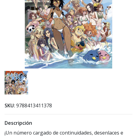
SKU:
9788413411378
Descripción
¡Un número cargado de continuidades, desenlaces e