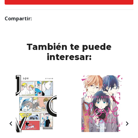
Compartir:
También te puede
interesar: