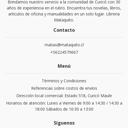
Brindamos nuestro servicio a la comunidad de Curicó con 30
años de experiencia en el rubro. Encuentra tus novelas, libros,
artículos de oficina y manualidades en un solo lugar. Libreria
Mataquito.
Contacto
matias@mataquito.cl
+56224579667
Menú
Términos y Condiciones
Referencias sobre costos de envíos
Dirección local comercial: Estado 518, Curicó Maule
Horarios de atención: Lunes a Viernes de 9:00 a 14:30 / 14:30 a
18:00 Sábados de 10:30 a 13:00
Síguenos