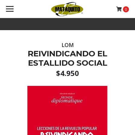
0
LOM
REIVINDICANDO EL
ESTALLIDO SOCIAL
$4.950