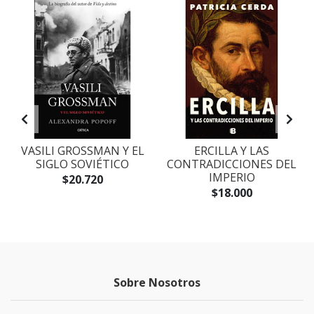
VASILI GROSSMAN Y EL
ERCILLA Y LAS
SIGLO SOVIÉTICO
CONTRADICCIONES DEL
IMPERIO
$20.720
$18.000
Sobre Nosotros