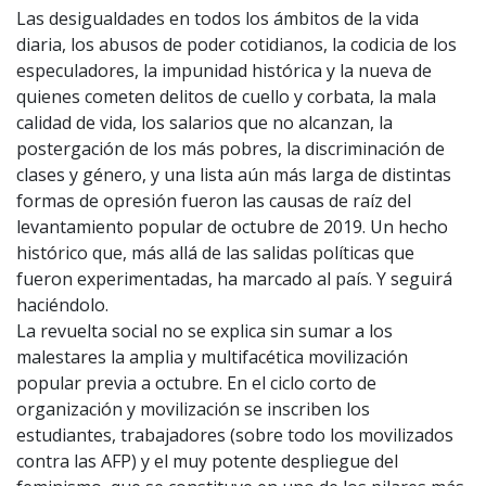
Las desigualdades en todos los ámbitos de la vida
diaria, los abusos de poder cotidianos, la codicia de los
especuladores, la impunidad histórica y la nueva de
quienes cometen delitos de cuello y corbata, la mala
calidad de vida, los salarios que no alcanzan, la
postergación de los más pobres, la discriminación de
clases y género, y una lista aún más larga de distintas
formas de opresión fueron las causas de raíz del
levantamiento popular de octubre de 2019. Un hecho
histórico que, más allá de las salidas políticas que
fueron experimentadas, ha marcado al país. Y seguirá
haciéndolo.
La revuelta social no se explica sin sumar a los
malestares la amplia y multifacética movilización
popular previa a octubre. En el ciclo corto de
organización y movilización se inscriben los
estudiantes, trabajadores (sobre todo los movilizados
contra las AFP) y el muy potente despliegue del