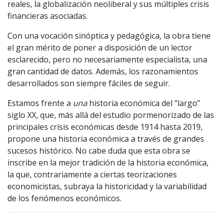
reales, la globalización neoliberal y sus múltiples crisis
financieras asociadas.
Con una vocación sinóptica y pedagógica, la obra tiene
el gran mérito de poner a disposición de un lector
esclarecido, pero no necesariamente especialista, una
gran cantidad de datos. Además, los razonamientos
desarrollados son siempre fáciles de seguir.
Estamos frente a
una
historia económica del “largo”
siglo XX, que, más allá del estudio pormenorizado de las
principales crisis económicas desde 1914 hasta 2019,
propone una historia económica a través de grandes
sucesos histórico. No cabe duda que esta obra se
inscribe en la mejor tradición de la historia económica,
la que, contrariamente a ciertas teorizaciones
economicistas, subraya la historicidad y la variabilidad
de los fenómenos económicos.