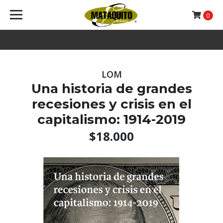
0
LOM
Una historia de grandes
recesiones y crisis en el
capitalismo: 1914-2019
$18.000