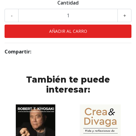
Cantidad
-
+
Compartir:
También te puede
interesar: