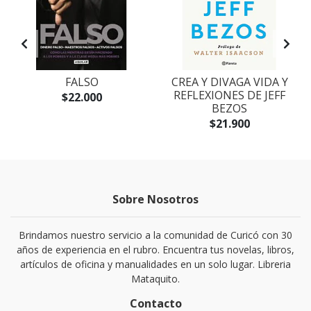
FALSO
CREA Y DIVAGA VIDA Y
REFLEXIONES DE JEFF
$22.000
BEZOS
$21.900
Sobre Nosotros
Brindamos nuestro servicio a la comunidad de Curicó con 30
años de experiencia en el rubro. Encuentra tus novelas, libros,
artículos de oficina y manualidades en un solo lugar. Libreria
Mataquito.
Contacto