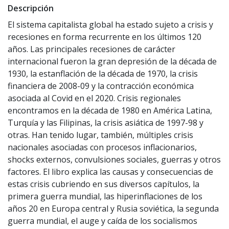
Descripción
El sistema capitalista global ha estado sujeto a crisis y
recesiones en forma recurrente en los últimos 120
años. Las principales recesiones de carácter
internacional fueron la gran depresión de la década de
1930, la estanflación de la década de 1970, la crisis
financiera de 2008-09 y la contracción económica
asociada al Covid en el 2020. Crisis regionales
encontramos en la década de 1980 en América Latina,
Turquía y las Filipinas, la crisis asiática de 1997-98 y
otras. Han tenido lugar, también, múltiples crisis
nacionales asociadas con procesos inflacionarios,
shocks externos, convulsiones sociales, guerras y otros
factores. El libro explica las causas y consecuencias de
estas crisis cubriendo en sus diversos capítulos, la
primera guerra mundial, las hiperinflaciones de los
años 20 en Europa central y Rusia soviética, la segunda
guerra mundial, el auge y caída de los socialismos