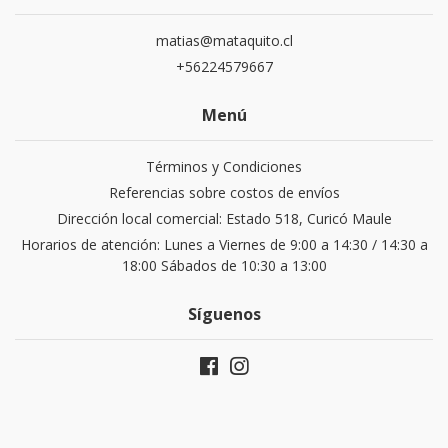
matias@mataquito.cl
+56224579667
Menú
Términos y Condiciones
Referencias sobre costos de envíos
Dirección local comercial: Estado 518, Curicó Maule
Horarios de atención: Lunes a Viernes de 9:00 a 14:30 / 14:30 a
18:00 Sábados de 10:30 a 13:00
Síguenos