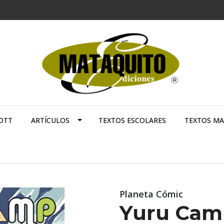
OTT
ARTÍCULOS
TEXTOS ESCOLARES
TEXTOS M
Planeta Cómic
Yuru Cam