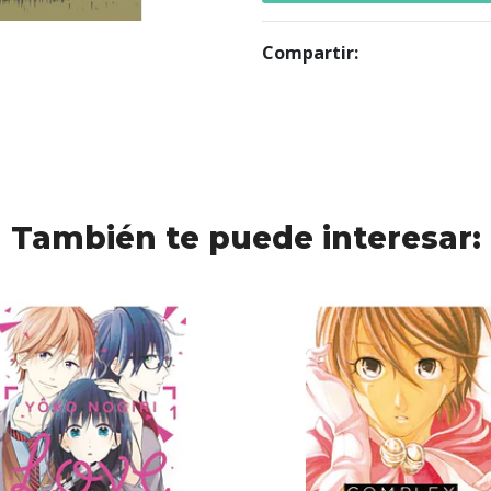
Compartir:
También te puede interesar: