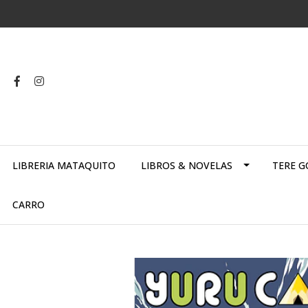
LIBRERIA MATAQUITO
LIBROS & NOVELAS
TERE G
CARRO