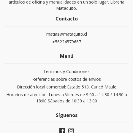
artículos de oficina y manualidades en un solo lugar. Libreria
Mataquito.
Contacto
matias@mataquito.cl
+56224579667
Menú
Términos y Condiciones
Referencias sobre costos de envíos
Dirección local comercial: Estado 518, Curicó Maule
Horarios de atención: Lunes a Viernes de 9:00 a 14:30 / 14:30 a
18:00 Sábados de 10:30 a 13:00
Síguenos