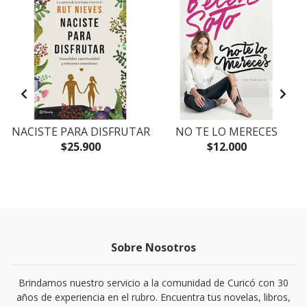
NACISTE PARA DISFRUTAR
NO TE LO MERECES
$25.900
$12.000
Sobre Nosotros
Brindamos nuestro servicio a la comunidad de Curicó con 30
años de experiencia en el rubro. Encuentra tus novelas, libros,