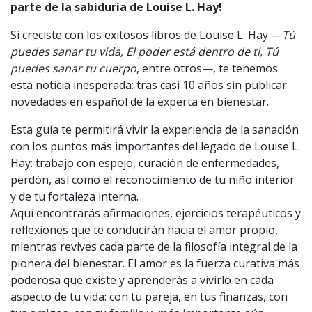
parte de la sabiduría de Louise L. Hay!
Si creciste con los exitosos libros de Louise L. Hay —
Tú
puedes sanar tu vida, El poder está dentro de ti,
Tú
puedes sanar tu cuerpo
, entre otros—, te tenemos
esta noticia inesperada: tras casi 10 años sin publicar
novedades en español de la experta en bienestar.
Esta guía te permitirá vivir la experiencia de la sanación
con los puntos más importantes del legado de Louise L.
Hay: trabajo con espejo, curación de enfermedades,
perdón, así como el reconocimiento de tu niño interior
y de tu fortaleza interna.
Aquí encontrarás afirmaciones, ejercicios terapéuticos y
reflexiones que te conducirán hacia el amor propio,
mientras revives cada parte de la filosofía integral de la
pionera del bienestar. El amor es la fuerza curativa más
poderosa que existe y aprenderás a vivirlo en cada
aspecto de tu vida: con tu pareja, en tus finanzas, con