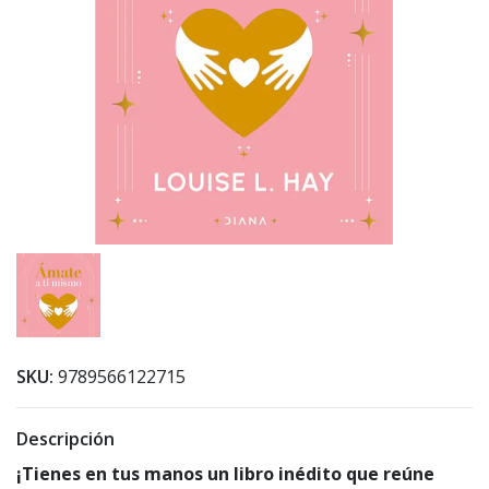
SKU:
9789566122715
Descripción
¡Tienes en tus manos un libro inédito que reúne