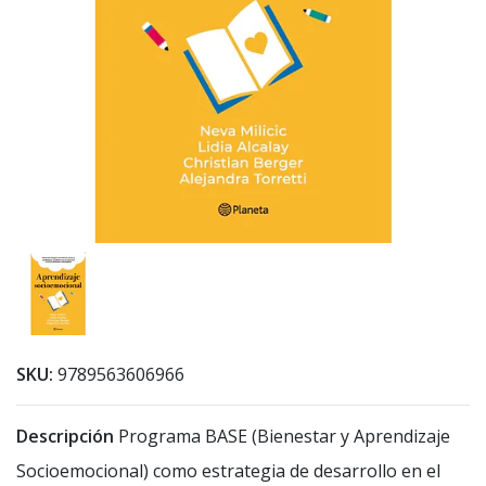
SKU:
9789563606966
Descripción
Programa BASE (Bienestar y Aprendizaje
Socioemocional) como estrategia de desarrollo en el