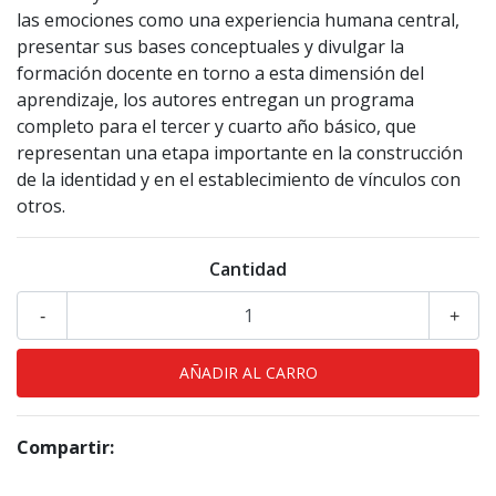
las emociones como una experiencia humana central,
presentar sus bases conceptuales y divulgar la
formación docente en torno a esta dimensión del
aprendizaje, los autores entregan un programa
completo para el tercer y cuarto año básico, que
representan una etapa importante en la construcción
de la identidad y en el establecimiento de vínculos con
otros.
Cantidad
-
+
Compartir: