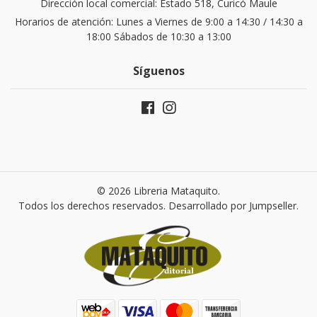
Dirección local comercial: Estado 518, Curicó Maule
Horarios de atención: Lunes a Viernes de 9:00 a 14:30 / 14:30 a
18:00 Sábados de 10:30 a 13:00
Síguenos
© 2026 Libreria Mataquito.
Todos los derechos reservados.
Desarrollado por Jumpseller
.