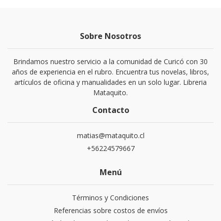
Sobre Nosotros
Brindamos nuestro servicio a la comunidad de Curicó con 30
años de experiencia en el rubro. Encuentra tus novelas, libros,
artículos de oficina y manualidades en un solo lugar. Libreria
Mataquito.
Contacto
matias@mataquito.cl
+56224579667
Menú
Términos y Condiciones
Referencias sobre costos de envíos