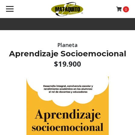
0
Planeta
Aprendizaje Socioemocional
$19.900