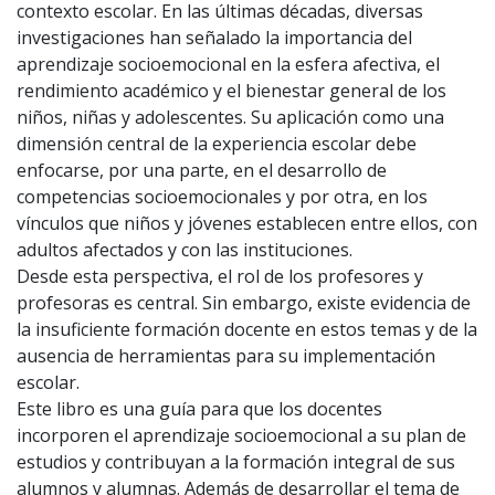
contexto escolar. En las últimas décadas, diversas
investigaciones han señalado la importancia del
aprendizaje socioemocional en la esfera afectiva, el
rendimiento académico y el bienestar general de los
niños, niñas y adolescentes. Su aplicación como una
dimensión central de la experiencia escolar debe
enfocarse, por una parte, en el desarrollo de
competencias socioemocionales y por otra, en los
vínculos que niños y jóvenes establecen entre ellos, con
adultos afectados y con las instituciones.
Desde esta perspectiva, el rol de los profesores y
profesoras es central. Sin embargo, existe evidencia de
la insuficiente formación docente en estos temas y de la
ausencia de herramientas para su implementación
escolar.
Este libro es una guía para que los docentes
incorporen el aprendizaje socioemocional a su plan de
estudios y contribuyan a la formación integral de sus
alumnos y alumnas. Además de desarrollar el tema de