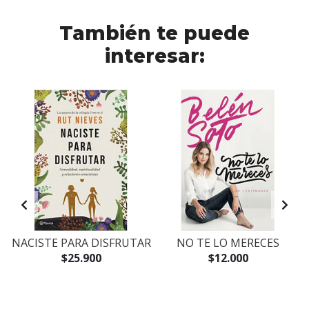
También te puede
interesar:
NACISTE PARA DISFRUTAR
NO TE LO MERECES
$25.900
$12.000