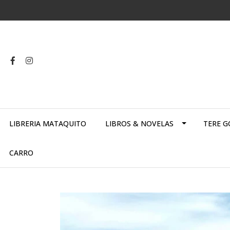
LIBRERIA MATAQUITO
LIBROS & NOVELAS
TERE G
CARRO