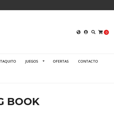
0
ATAQUITO
JUEGOS
OFERTAS
CONTACTO
G BOOK