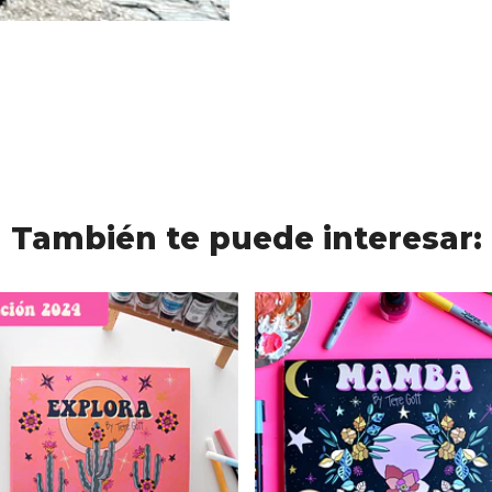
También te puede interesar: