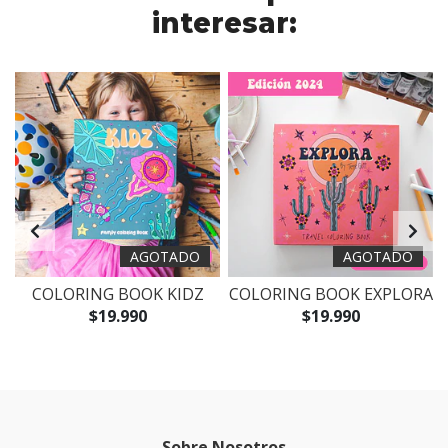
interesar:
AGOTADO
AGOTADO
COLORING BOOK KIDZ
COLORING BOOK EXPLORA
$19.990
$19.990
Sobre Nosotros