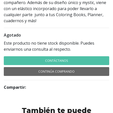
compañero. Además de su diseño único y mystic, viene
con un elástico incorporado para poder llevarlo a
cualquier parte junto a tus Coloring Books, Planner,
cuadernos y más!
Agotado
Este producto no tiene stock disponible. Puedes
enviarnos una consulta al respecto.
CONTÁCTANOS
CONTINÚA COMPRANDO
Compartir:
También te puede