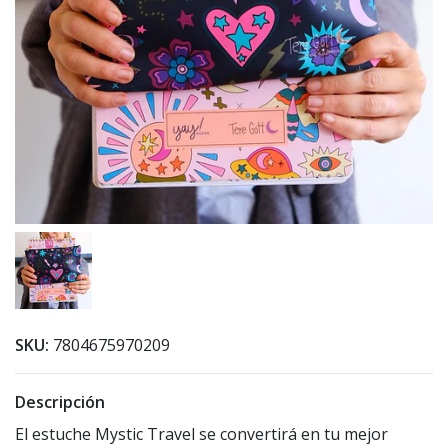
SKU:
7804675970209
Descripción
El estuche Mystic Travel se convertirá en tu mejor