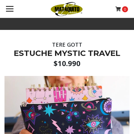
0
TERE GOTT
ESTUCHE MYSTIC TRAVEL
$10.990