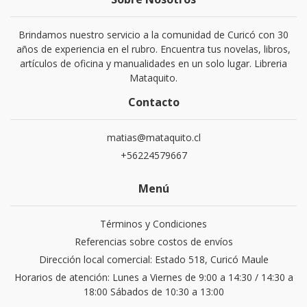
Brindamos nuestro servicio a la comunidad de Curicó con 30
años de experiencia en el rubro. Encuentra tus novelas, libros,
artículos de oficina y manualidades en un solo lugar. Libreria
Mataquito.
Contacto
matias@mataquito.cl
+56224579667
Menú
Términos y Condiciones
Referencias sobre costos de envíos
Dirección local comercial: Estado 518, Curicó Maule
Horarios de atención: Lunes a Viernes de 9:00 a 14:30 / 14:30 a
18:00 Sábados de 10:30 a 13:00