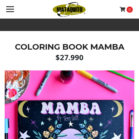
0
COLORING BOOK MAMBA
$27.990