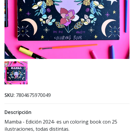
SKU:
7804675970049
Descripción
Mamba - Edición 2024- es un coloring book con 25
ilustraciones, todas distintas.