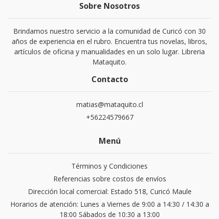
Sobre Nosotros
Brindamos nuestro servicio a la comunidad de Curicó con 30
años de experiencia en el rubro. Encuentra tus novelas, libros,
artículos de oficina y manualidades en un solo lugar. Libreria
Mataquito.
Contacto
matias@mataquito.cl
+56224579667
Menú
Términos y Condiciones
Referencias sobre costos de envíos
Dirección local comercial: Estado 518, Curicó Maule
Horarios de atención: Lunes a Viernes de 9:00 a 14:30 / 14:30 a
18:00 Sábados de 10:30 a 13:00