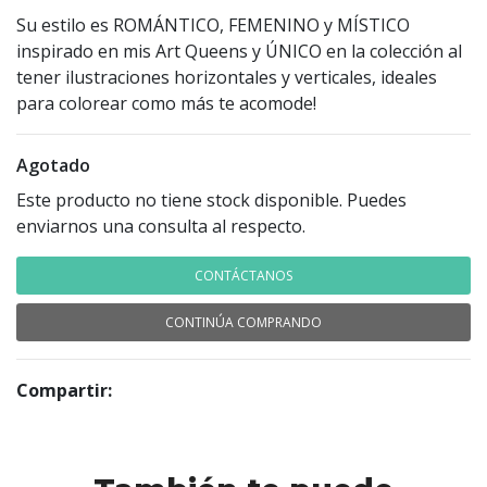
Su estilo es ROMÁNTICO, FEMENINO y MÍSTICO
inspirado en mis Art Queens y ÚNICO en la colección al
tener ilustraciones horizontales y verticales, ideales
para colorear como más te acomode!
Agotado
Este producto no tiene stock disponible. Puedes
enviarnos una consulta al respecto.
CONTÁCTANOS
CONTINÚA COMPRANDO
Compartir: