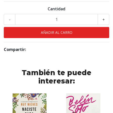
Cantidad
-
+
Compartir:
También te puede
interesar: