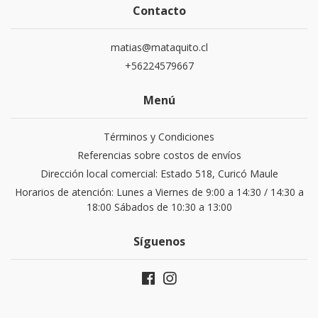
Contacto
matias@mataquito.cl
+56224579667
Menú
Términos y Condiciones
Referencias sobre costos de envíos
Dirección local comercial: Estado 518, Curicó Maule
Horarios de atención: Lunes a Viernes de 9:00 a 14:30 / 14:30 a
18:00 Sábados de 10:30 a 13:00
Síguenos