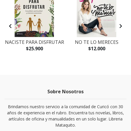
NACISTE PARA DISFRUTAR
NO TE LO MERECES
$25.900
$12.000
Sobre Nosotros
Brindamos nuestro servicio a la comunidad de Curicó con 30
años de experiencia en el rubro. Encuentra tus novelas, libros,
artículos de oficina y manualidades en un solo lugar. Libreria
Mataquito.