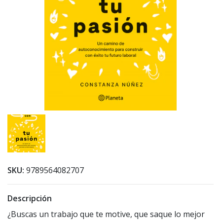
SKU:
9789564082707
Descripción
¿Buscas un trabajo que te motive, que saque lo mejor