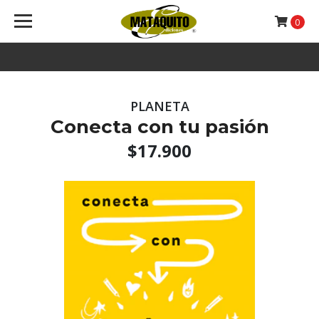
0
PLANETA
Conecta con tu pasión
$17.900