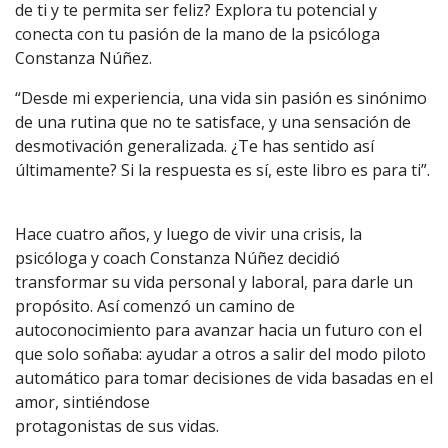
de ti y te permita ser feliz? Explora tu potencial y
conecta con tu pasión de la mano de la psicóloga
Constanza Núñez.
“Desde mi experiencia, una vida sin pasión es sinónimo
de una rutina que no te satisface, y una sensación de
desmotivación generalizada. ¿Te has sentido así
últimamente? Si la respuesta es sí, este libro es para ti”.
Hace cuatro años, y luego de vivir una crisis, la
psicóloga y coach Constanza Núñez decidió
transformar su vida personal y laboral, para darle un
propósito. Así comenzó un camino de
autoconocimiento para avanzar hacia un futuro con el
que solo soñaba: ayudar a otros a salir del modo piloto
automático para tomar decisiones de vida basadas en el
amor, sintiéndose
protagonistas de sus vidas.