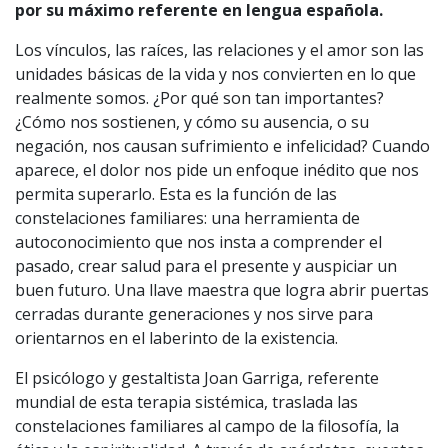
por su máximo referente en lengua española.
Los vínculos, las raíces, las relaciones y el amor son las
unidades básicas de la vida y nos convierten en lo que
realmente somos. ¿Por qué son tan importantes?
¿Cómo nos sostienen, y cómo su ausencia, o su
negación, nos causan sufrimiento e infelicidad? Cuando
aparece, el dolor nos pide un enfoque inédito que nos
permita superarlo. Esta es la función de las
constelaciones familiares: una herramienta de
autoconocimiento que nos insta a comprender el
pasado, crear salud para el presente y auspiciar un
buen futuro. Una llave maestra que logra abrir puertas
cerradas durante generaciones y nos sirve para
orientarnos en el laberinto de la existencia.
El psicólogo y gestaltista Joan Garriga, referente
mundial de esta terapia sistémica, traslada las
constelaciones familiares al campo de la filosofía, la