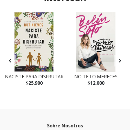
NACISTE PARA DISFRUTAR
NO TE LO MERECES
$25.900
$12.000
Sobre Nosotros