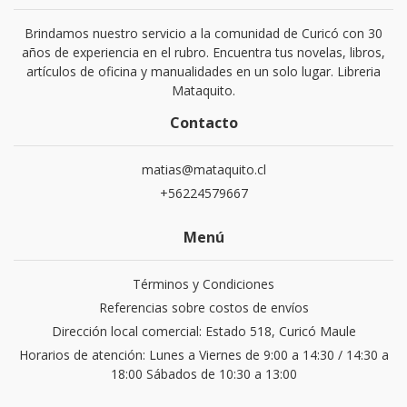
Brindamos nuestro servicio a la comunidad de Curicó con 30
años de experiencia en el rubro. Encuentra tus novelas, libros,
artículos de oficina y manualidades en un solo lugar. Libreria
Mataquito.
Contacto
matias@mataquito.cl
+56224579667
Menú
Términos y Condiciones
Referencias sobre costos de envíos
Dirección local comercial: Estado 518, Curicó Maule
Horarios de atención: Lunes a Viernes de 9:00 a 14:30 / 14:30 a
18:00 Sábados de 10:30 a 13:00