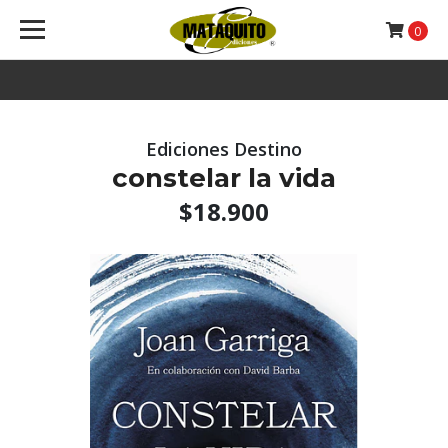
0
Ediciones Destino
constelar la vida
$18.900