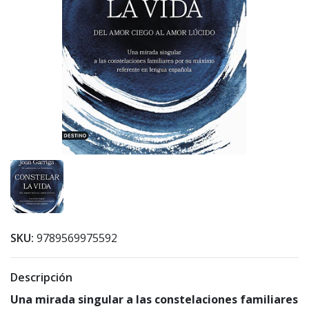
SKU:
9789569975592
Descripción
Una mirada singular a las constelaciones familiares