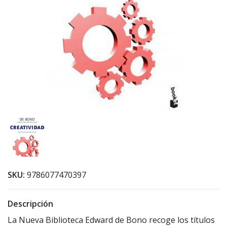
SKU:
9786077470397
Descripción
La Nueva Biblioteca Edward de Bono recoge los títulos