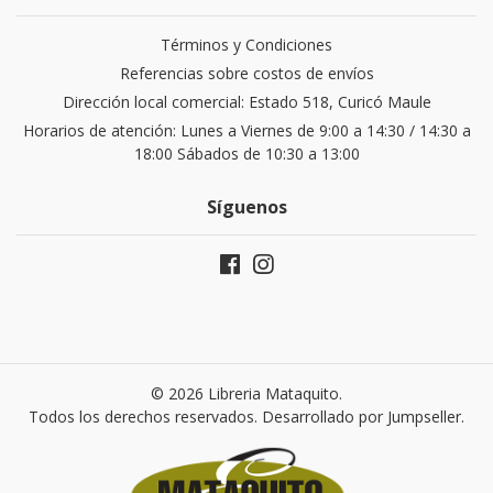
Términos y Condiciones
Referencias sobre costos de envíos
Dirección local comercial: Estado 518, Curicó Maule
Horarios de atención: Lunes a Viernes de 9:00 a 14:30 / 14:30 a
18:00 Sábados de 10:30 a 13:00
Síguenos
© 2026 Libreria Mataquito.
Todos los derechos reservados.
Desarrollado por Jumpseller
.