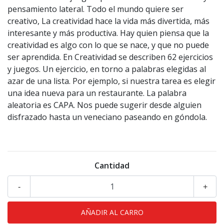
pensamiento lateral. Todo el mundo quiere ser
creativo, La creatividad hace la vida más divertida, más
interesante y más productiva. Hay quien piensa que la
creatividad es algo con lo que se nace, y que no puede
ser aprendida. En Creatividad se describen 62 ejercicios
y juegos. Un ejercicio, en torno a palabras elegidas al
azar de una lista. Por ejemplo, si nuestra tarea es elegir
una idea nueva para un restaurante. La palabra
aleatoria es CAPA. Nos puede sugerir desde alguien
disfrazado hasta un veneciano paseando en góndola.
Cantidad
-
+