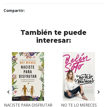
Compartir:
También te puede
interesar:
NACISTE PARA DISFRUTAR
NO TE LO MERECES