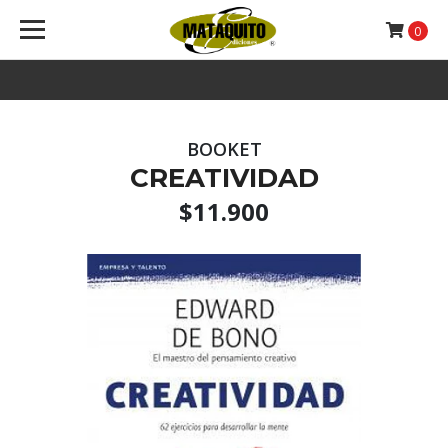
0
BOOKET
CREATIVIDAD
$11.900