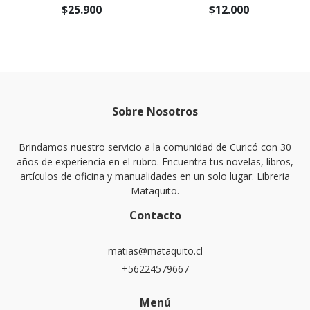
$25.900
$12.000
Sobre Nosotros
Brindamos nuestro servicio a la comunidad de Curicó con 30
años de experiencia en el rubro. Encuentra tus novelas, libros,
artículos de oficina y manualidades en un solo lugar. Libreria
Mataquito.
Contacto
matias@mataquito.cl
+56224579667
Menú