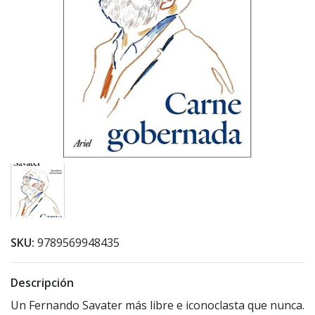
SKU:
9789569948435
Descripción
Un Fernando Savater más libre e iconoclasta que nunca.