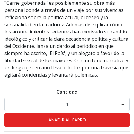
"Carne gobernada" es posiblemente su obra más
personal donde a través de un viaje por sus vivencias,
reflexiona sobre la política actual, el deseo y la
sensualidad en la madurez. Además de explicar cómo
los acontecimientos recientes han motivado su cambio
ideológico y criticar la clara decadencia política y cultura
del Occidente, lanza un dardo al periódico en que
siempre ha escrito, 'El País', y un alegato a favor de la
libertad sexual de los mayores. Con un tono narrativo y
un lenguaje cercano lleva al lector por una travesía que
agitará conciencias y levantará polémicas.
Cantidad
-
+