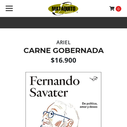
0
ARIEL
CARNE GOBERNADA
$16.900