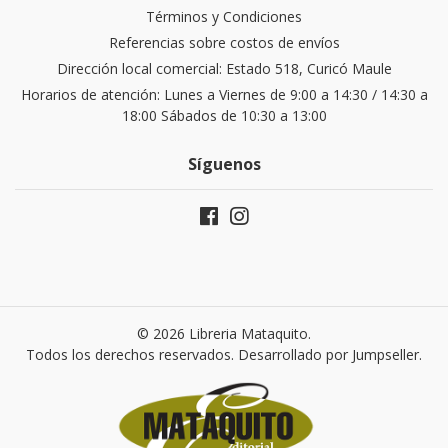
Términos y Condiciones
Referencias sobre costos de envíos
Dirección local comercial: Estado 518, Curicó Maule
Horarios de atención: Lunes a Viernes de 9:00 a 14:30 / 14:30 a
18:00 Sábados de 10:30 a 13:00
Síguenos
© 2026 Libreria Mataquito.
Todos los derechos reservados.
Desarrollado por Jumpseller
.