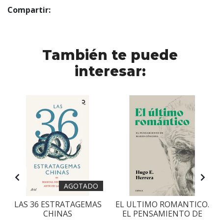
Compartir:
También te puede
interesar:
AGOTADO
LAS 36 ESTRATAGEMAS
EL ULTIMO ROMANTICO.
CHINAS
EL PENSAMIENTO DE