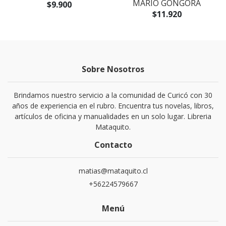
MARIO GONGORA
$9.900
$11.920
Sobre Nosotros
Brindamos nuestro servicio a la comunidad de Curicó con 30
años de experiencia en el rubro. Encuentra tus novelas, libros,
artículos de oficina y manualidades en un solo lugar. Libreria
Mataquito.
Contacto
matias@mataquito.cl
+56224579667
Menú