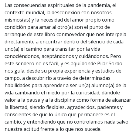
Las consecuencias espirituales de la pandemia, el
contexto mundial, la desconexión con nosotros
mismos(as) y la necesidad del amor propio como
condición para amar al otro(a) son el punto de
arranque de este libro conmovedor que nos interpela
directamente a encontrar dentro del silencio de cada
uno(a) el camino para transitar por la vida
conociéndonos, aceptándonos y cuidándonos. Pero
este sendero no es fácil, y es aquí donde Pilar Sordo
nos guía, desde su propia experiencia y estudios de
campo, a descubrirlo a través de determinadas
habilidades para aprender a ser un(a) alumno(a) de la
vida cambiando el miedo por la curiosidad, dándole
valor a la pausa y a la disciplina como forma de alcanzar
la libertad, siendo flexibles, agradecidos, pacientes y
conscientes de que lo único que permanece es el
cambio, y entendiendo que no controlamos nada salvo
nuestra actitud frente a lo que nos sucede.