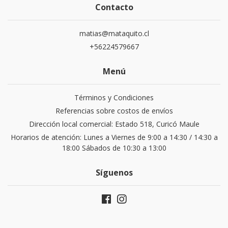
Contacto
matias@mataquito.cl
+56224579667
Menú
Términos y Condiciones
Referencias sobre costos de envíos
Dirección local comercial: Estado 518, Curicó Maule
Horarios de atención: Lunes a Viernes de 9:00 a 14:30 / 14:30 a
18:00 Sábados de 10:30 a 13:00
Síguenos