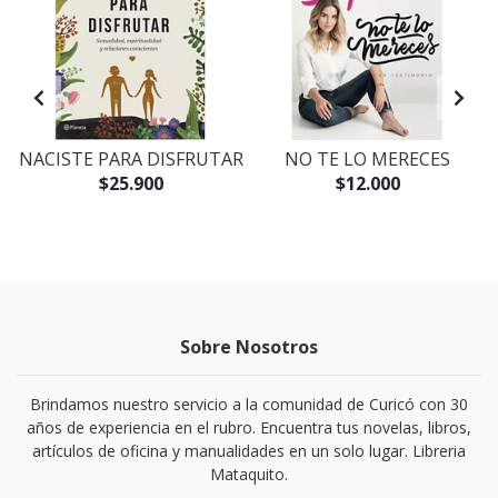
NACISTE PARA DISFRUTAR
NO TE LO MERECES
$25.900
$12.000
Sobre Nosotros
Brindamos nuestro servicio a la comunidad de Curicó con 30
años de experiencia en el rubro. Encuentra tus novelas, libros,
artículos de oficina y manualidades en un solo lugar. Libreria
Mataquito.