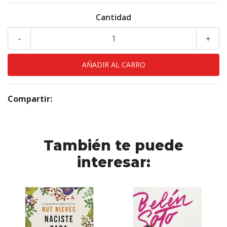
Cantidad
-
+
Compartir:
También te puede
interesar: