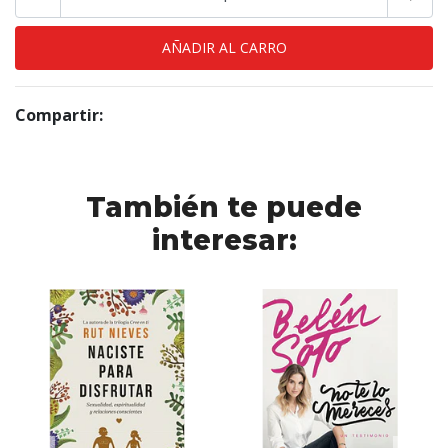
Compartir:
También te puede
interesar: