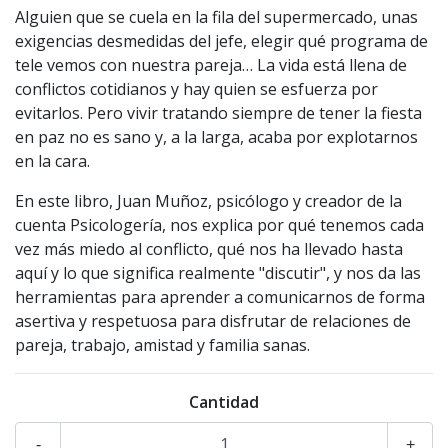
Alguien que se cuela en la fila del supermercado, unas
exigencias desmedidas del jefe, elegir qué programa de
tele vemos con nuestra pareja… La vida está llena de
conflictos cotidianos y hay quien se esfuerza por
evitarlos. Pero vivir tratando siempre de tener la fiesta
en paz no es sano y, a la larga, acaba por explotarnos
en la cara.
En este libro, Juan Muñoz, psicólogo y creador de la
cuenta Psicologería, nos explica por qué tenemos cada
vez más miedo al conflicto, qué nos ha llevado hasta
aquí y lo que significa realmente "discutir", y nos da las
herramientas para aprender a comunicarnos de forma
asertiva y respetuosa para disfrutar de relaciones de
pareja, trabajo, amistad y familia sanas.
Cantidad
-
+