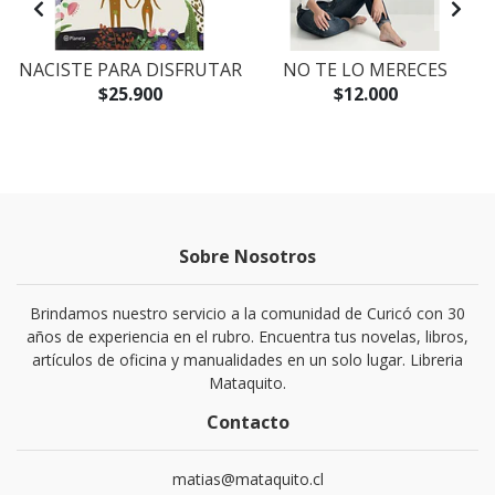
NACISTE PARA DISFRUTAR
NO TE LO MERECES
$25.900
$12.000
Sobre Nosotros
Brindamos nuestro servicio a la comunidad de Curicó con 30
años de experiencia en el rubro. Encuentra tus novelas, libros,
artículos de oficina y manualidades en un solo lugar. Libreria
Mataquito.
Contacto
matias@mataquito.cl