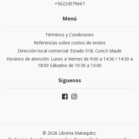
+56224579667
Menú
Términos y Condiciones
Referencias sobre costos de envíos
Dirección local comercial: Estado 518, Curicó Maule
Horarios de atención: Lunes a Viernes de 9:00 a 14:30 / 14:30 a
18:00 Sábados de 10:30 a 13:00
Síguenos
© 2026 Libreria Mataquito.