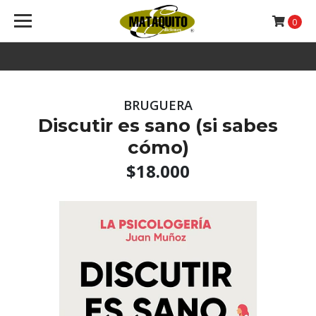
0
BRUGUERA
Discutir es sano (si sabes
cómo)
$18.000