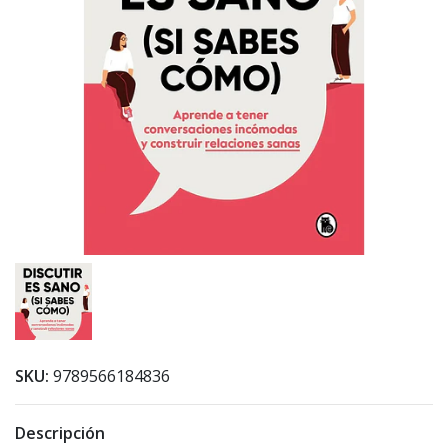
SKU:
9789566184836
Descripción