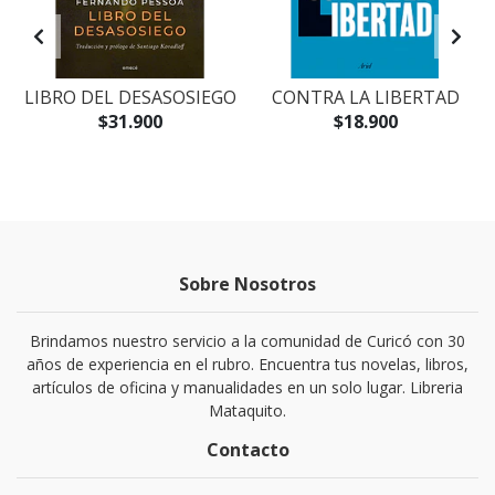
O
LIBRO DEL DESASOSIEGO
CONTRA LA LIBERTAD
$31.900
$18.900
Sobre Nosotros
Brindamos nuestro servicio a la comunidad de Curicó con 30
años de experiencia en el rubro. Encuentra tus novelas, libros,
artículos de oficina y manualidades en un solo lugar. Libreria
Mataquito.
Contacto