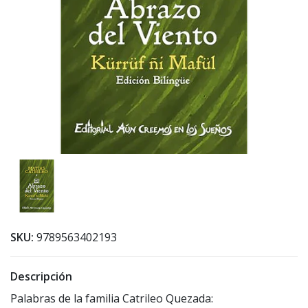
SKU:
9789563402193
Descripción
Palabras de la familia Catrileo Quezada: