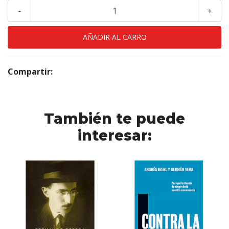
-
+
Compartir:
También te puede
interesar: