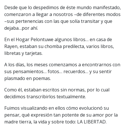
Desde que lo despedimos de éste mundo manifestado,
comenzaron a llegar a nosotros –de diferentes modos
–sus pertenencias con las que solía transitar y que
dejaba…por ahí.
En el Hogar Pelontuwe algunos libros… en casa de
Rayen, estaban su chomba predilecta, varios libros,
libretas y tarjetas.
A los días, los meses comenzamos a encontrarnos con
sus pensamientos… fotos… recuerdos… y su sentir
plasmado en poemas.
Como él, estaban escritos sin normas, por lo cual
decidimos transcribirlos textualmente.
Fuimos visualizando en ellos cómo evolucionó su
pensar, qué expresión tan potente de su amor por la
madre tierra, la vida y sobre todo: LA LIBERTAD.