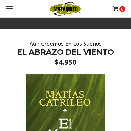
0
Aun Creemos En Los Sueños
EL ABRAZO DEL VIENTO
$4.950