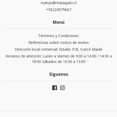
matias@mataquito.cl
+56224579667
Menú
Términos y Condiciones
Referencias sobre costos de envíos
Dirección local comercial: Estado 518, Curicó Maule
Horarios de atención: Lunes a Viernes de 9:00 a 14:30 / 14:30 a
18:00 Sábados de 10:30 a 13:00
Síguenos