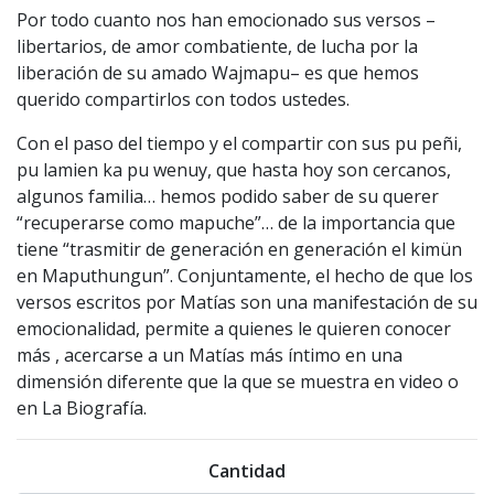
Por todo cuanto nos han emocionado sus versos –
libertarios, de amor combatiente, de lucha por la
liberación de su amado Wajmapu– es que hemos
querido compartirlos con todos ustedes.
Con el paso del tiempo y el compartir con sus pu peñi,
pu lamien ka pu wenuy, que hasta hoy son cercanos,
algunos familia… hemos podido saber de su querer
“recuperarse como mapuche”… de la importancia que
tiene “trasmitir de generación en generación el kimün
en Maputhungun”. Conjuntamente, el hecho de que los
versos escritos por Matías son una manifestación de su
emocionalidad, permite a quienes le quieren conocer
más , acercarse a un Matías más íntimo en una
dimensión diferente que la que se muestra en video o
en La Biografía.
Cantidad