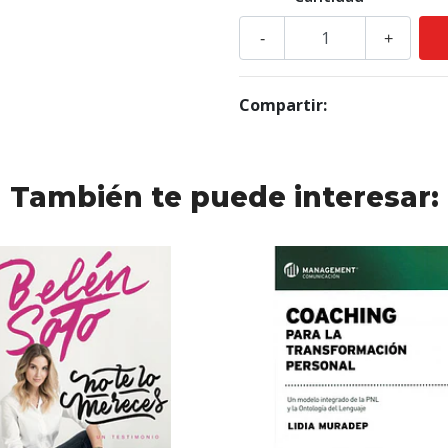
-
+
Compartir:
También te puede interesar: