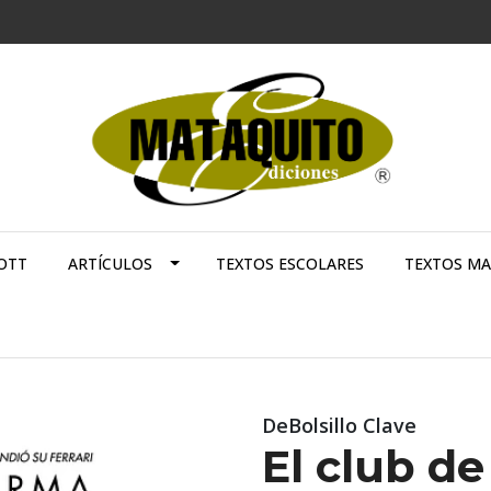
OTT
ARTÍCULOS
TEXTOS ESCOLARES
TEXTOS M
DeBolsillo Clave
El club de 