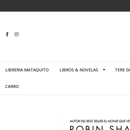
LIBRERIA MATAQUITO
LIBROS & NOVELAS
TERE G
CARRO