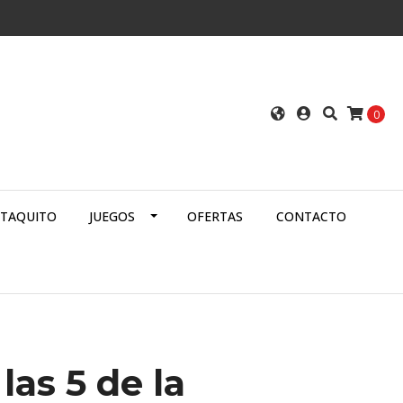
0
ATAQUITO
JUEGOS
OFERTAS
CONTACTO
las 5 de la