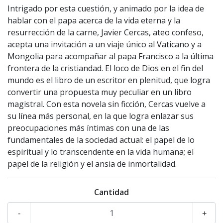
Intrigado por esta cuestión, y animado por la idea de
hablar con el papa acerca de la vida eterna y la
resurrección de la carne, Javier Cercas, ateo confeso,
acepta una invitación a un viaje único al Vaticano y a
Mongolia para acompañar al papa Francisco a la última
frontera de la cristiandad. El loco de Dios en el fin del
mundo es el libro de un escritor en plenitud, que logra
convertir una propuesta muy peculiar en un libro
magistral. Con esta novela sin ficción, Cercas vuelve a
su línea más personal, en la que logra enlazar sus
preocupaciones más íntimas con una de las
fundamentales de la sociedad actual: el papel de lo
espiritual y lo transcendente en la vida humana; el
papel de la religión y el ansia de inmortalidad.
Cantidad
-
+