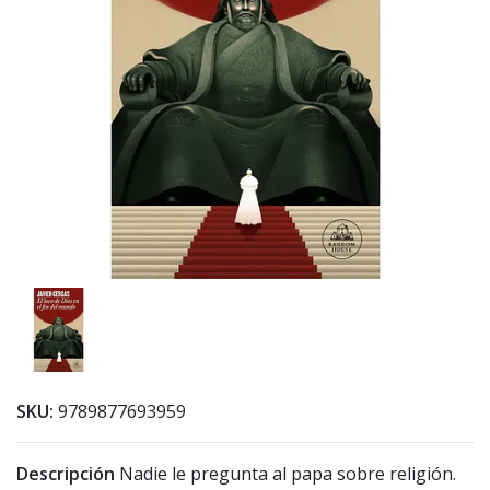
SKU:
9789877693959
Descripción
Nadie le pregunta al papa sobre religión.