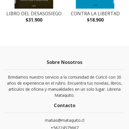
O
LIBRO DEL DESASOSIEGO
CONTRA LA LIBERTAD
$31.900
$18.900
Sobre Nosotros
Brindamos nuestro servicio a la comunidad de Curicó con 30
años de experiencia en el rubro. Encuentra tus novelas, libros,
artículos de oficina y manualidades en un solo lugar. Libreria
Mataquito.
Contacto
matias@mataquito.cl
+56224579667