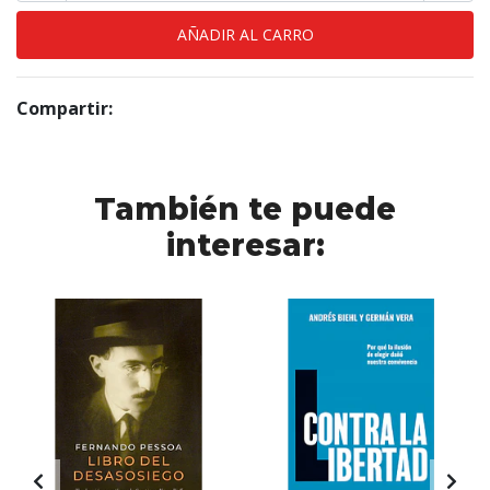
Compartir:
También te puede
interesar: