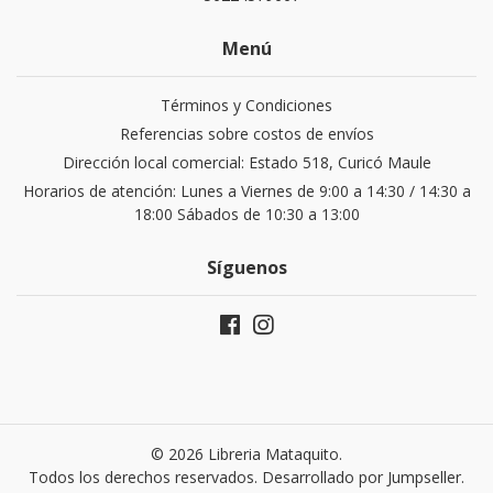
Menú
Términos y Condiciones
Referencias sobre costos de envíos
Dirección local comercial: Estado 518, Curicó Maule
Horarios de atención: Lunes a Viernes de 9:00 a 14:30 / 14:30 a
18:00 Sábados de 10:30 a 13:00
Síguenos
© 2026 Libreria Mataquito.
Todos los derechos reservados.
Desarrollado por Jumpseller
.