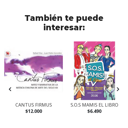
También te puede
interesar:
CANTUS FIRMUS
S.O.S MAMIS EL LIBRO
$12.000
$6.490