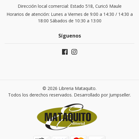
Dirección local comercial: Estado 518, Curicó Maule
Horarios de atención: Lunes a Viernes de 9:00 a 14:30 / 14:30 a
18:00 Sábados de 10:30 a 13:00
Síguenos
© 2026 Libreria Mataquito.
Todos los derechos reservados.
Desarrollado por Jumpseller
.