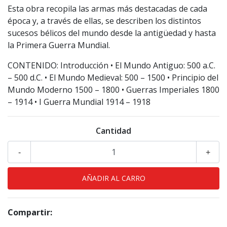
Esta obra recopila las armas más destacadas de cada
época y, a través de ellas, se describen los distintos
sucesos bélicos del mundo desde la antigüedad y hasta
la Primera Guerra Mundial.
CONTENIDO: Introducción • El Mundo Antiguo: 500 a.C.
– 500 d.C. • El Mundo Medieval: 500 – 1500 • Principio del
Mundo Moderno 1500 – 1800 • Guerras Imperiales 1800
– 1914 • I Guerra Mundial 1914 – 1918
Cantidad
-
+
Compartir: