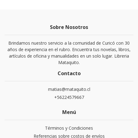
Sobre Nosotros
Brindamos nuestro servicio a la comunidad de Curicó con 30
años de experiencia en el rubro. Encuentra tus novelas, libros,
artículos de oficina y manualidades en un solo lugar. Libreria
Mataquito.
Contacto
matias@mataquito.cl
+56224579667
Menú
Términos y Condiciones
Referencias sobre costos de envíos