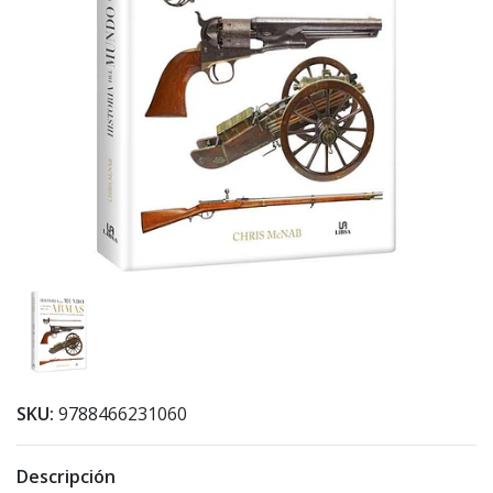
SKU:
9788466231060
Descripción