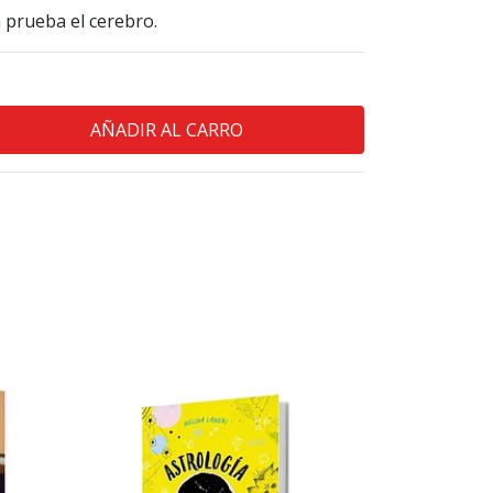
 prueba el cerebro.