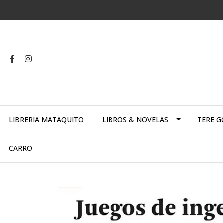
LIBRERIA MATAQUITO
LIBROS & NOVELAS
TERE G
CARRO