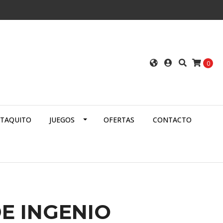
0
ATAQUITO
JUEGOS
OFERTAS
CONTACTO
E INGENIO