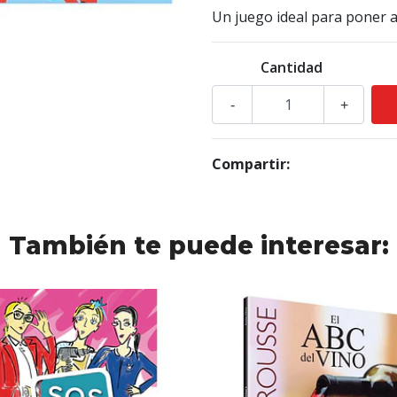
Un juego ideal para poner a
Cantidad
-
+
Compartir:
También te puede interesar: