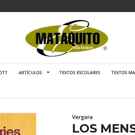
OTT
ARTÍCULOS
TEXTOS ESCOLARES
TEXTOS M
Vergara
LOS MENS