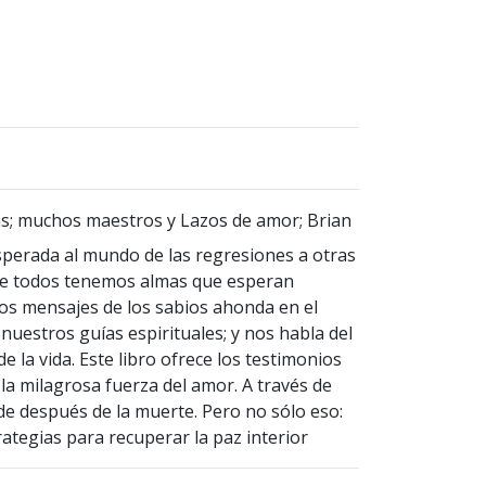
s; muchos maestros y Lazos de amor; Brian
sperada al mundo de las regresiones a otras
ue todos tenemos almas que esperan
os mensajes de los sabios ahonda en el
nuestros guías espirituales; y nos habla del
 la vida. Este libro ofrece los testimonios
la milagrosa fuerza del amor. A través de
de después de la muerte. Pero no sólo eso:
tegias para recuperar la paz interior