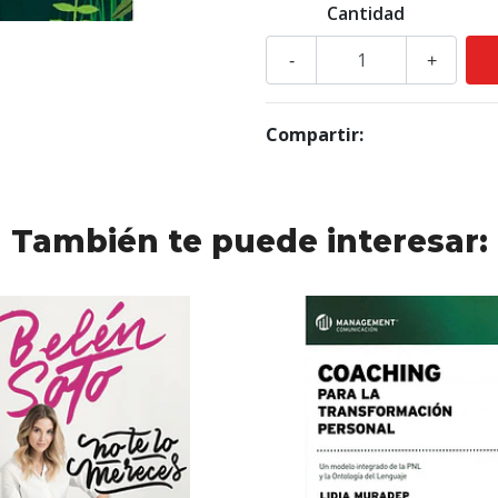
Cantidad
-
+
Compartir:
También te puede interesar: