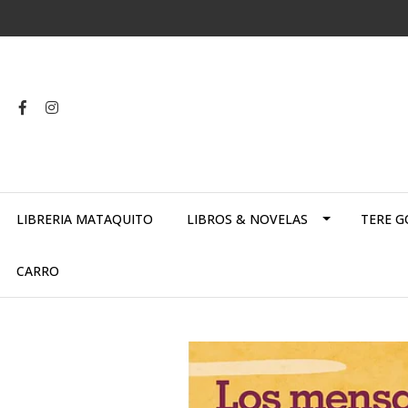
LIBRERIA MATAQUITO
LIBROS & NOVELAS
TERE G
CARRO