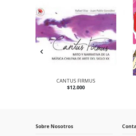
AGOTADO
IA EXPRESS
CANTUS FIRMUS
$12.000
Sobre Nosotros
Cont