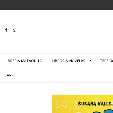
LIBRERIA MATAQUITO
LIBROS & NOVELAS
TERE G
CARRO