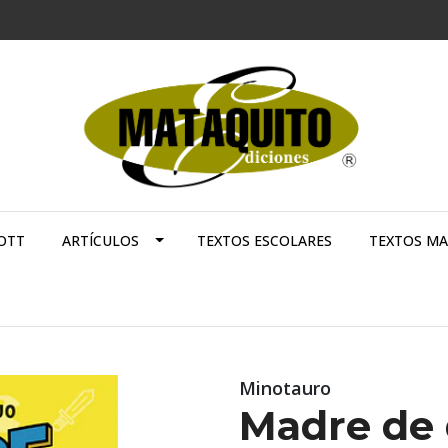
OTT
ARTÍCULOS
TEXTOS ESCOLARES
TEXTOS M
Minotauro
Madre de