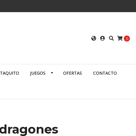
0
ATAQUITO
JUEGOS
OFERTAS
CONTACTO
 dragones