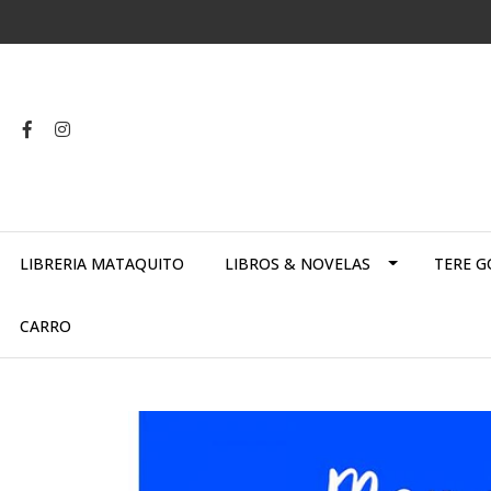
LIBRERIA MATAQUITO
LIBROS & NOVELAS
TERE G
CARRO