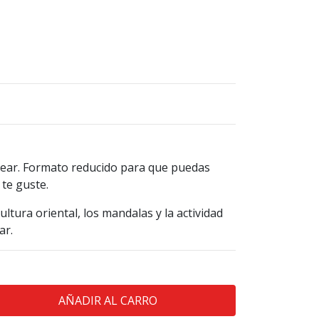
ear. Formato reducido para que puedas
te guste.
ultura oriental, los mandalas y la actividad
ar.