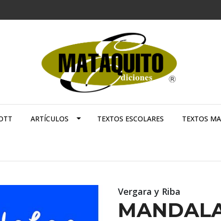
OTT
ARTÍCULOS
TEXTOS ESCOLARES
TEXTOS M
Vergara y Riba
MANDALA