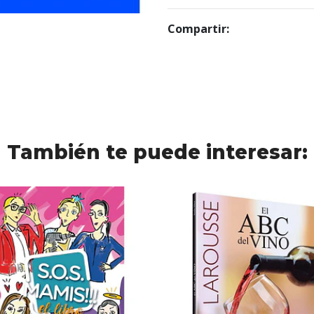
Compartir:
También te puede interesar: