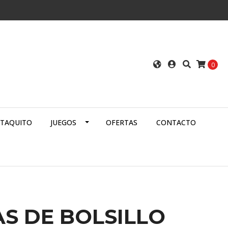
0
ATAQUITO
JUEGOS
OFERTAS
CONTACTO
S DE BOLSILLO