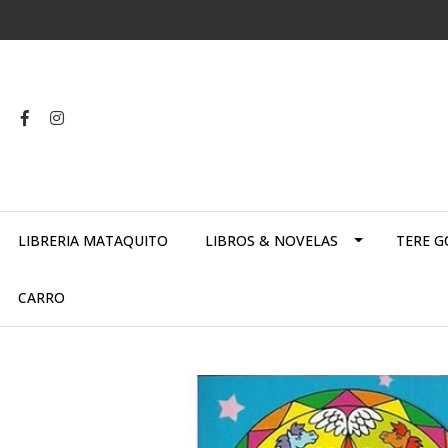
LIBRERIA MATAQUITO
LIBROS & NOVELAS
TERE G
CARRO