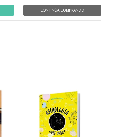
CONTINÚA COMPRANDO