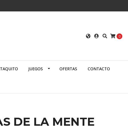
0
ATAQUITO
JUEGOS
OFERTAS
CONTACTO
S DE LA MENTE