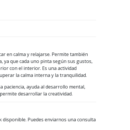
ar en calma y relajarse. Permite también
a, ya que cada uno pinta según sus gustos,
or con el interior. Es una actividad
uperar la calma interna y la tranquilidad.
a paciencia, ayuda al desarrollo mental,
permite desarrollar la creatividad.
k disponible. Puedes enviarnos una consulta