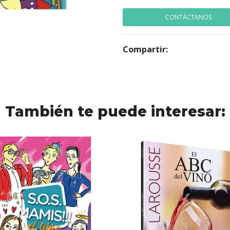
CONTÁCTANOS
Compartir:
También te puede interesar: