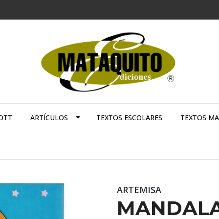
OTT
ARTÍCULOS
TEXTOS ESCOLARES
TEXTOS M
ARTEMISA
MANDALA