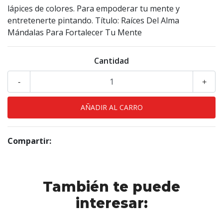
lápices de colores. Para empoderar tu mente y
entretenerte pintando. Título: Raíces Del Alma
Mándalas Para Fortalecer Tu Mente
Cantidad
-
+
Compartir:
También te puede
interesar: