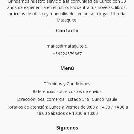
Brindamos nuestro servicio a la comunidad de Curicó con 30
años de experiencia en el rubro. Encuentra tus novelas, libros,
artículos de oficina y manualidades en un solo lugar. Libreria
Mataquito.
Contacto
matias@mataquito.cl
+56224579667
Menú
Términos y Condiciones
Referencias sobre costos de envíos
Dirección local comercial: Estado 518, Curicó Maule
Horarios de atención: Lunes a Viernes de 9:00 a 14:30 / 14:30 a
18:00 Sábados de 10:30 a 13:00
Síguenos