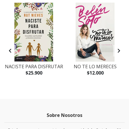
NACISTE PARA DISFRUTAR
NO TE LO MERECES
$25.900
$12.000
Sobre Nosotros