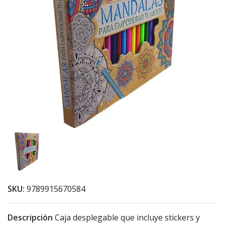
SKU:
9789915670584
Descripción
Caja desplegable que incluye stickers y