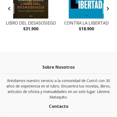
O
LIBRO DEL DESASOSIEGO
CONTRA LA LIBERTAD
$31.900
$18.900
Sobre Nosotros
Brindamos nuestro servicio a la comunidad de Curicó con 30
años de experiencia en el rubro. Encuentra tus novelas, libros,
artículos de oficina y manualidades en un solo lugar. Libreria
Mataquito.
Contacto