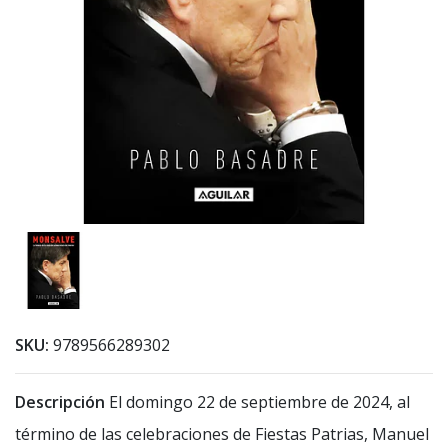
SKU:
9789566289302
Descripción
El domingo 22 de septiembre de 2024, al
término de las celebraciones de Fiestas Patrias, Manuel