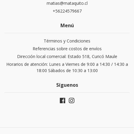
matias@mataquito.cl
+56224579667
Menú
Términos y Condiciones
Referencias sobre costos de envíos
Dirección local comercial: Estado 518, Curicó Maule
Horarios de atención: Lunes a Viernes de 9:00 a 14:30 / 14:30 a
18:00 Sábados de 10:30 a 13:00
Síguenos