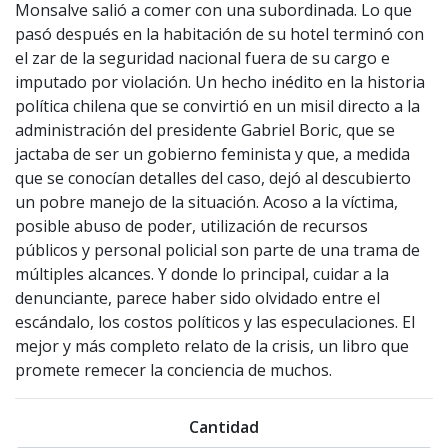
Monsalve salió a comer con una subordinada. Lo que
pasó después en la habitación de su hotel terminó con
el zar de la seguridad nacional fuera de su cargo e
imputado por violación. Un hecho inédito en la historia
política chilena que se convirtió en un misil directo a la
administración del presidente Gabriel Boric, que se
jactaba de ser un gobierno feminista y que, a medida
que se conocían detalles del caso, dejó al descubierto
un pobre manejo de la situación. Acoso a la víctima,
posible abuso de poder, utilización de recursos
públicos y personal policial son parte de una trama de
múltiples alcances. Y donde lo principal, cuidar a la
denunciante, parece haber sido olvidado entre el
escándalo, los costos políticos y las especulaciones. El
mejor y más completo relato de la crisis, un libro que
promete remecer la conciencia de muchos.
Cantidad