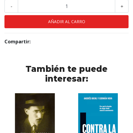
-
+
Compartir:
También te puede
interesar: