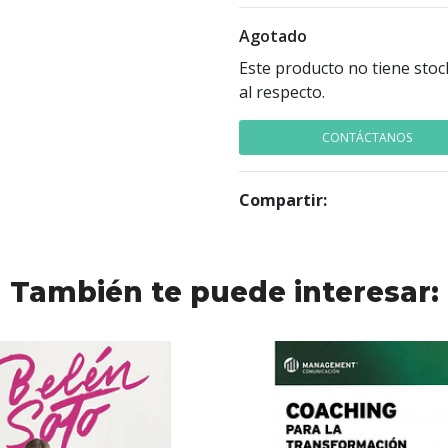
Agotado
Este producto no tiene stoc
al respecto.
CONTÁCTANOS
Compartir:
También te puede interesar: