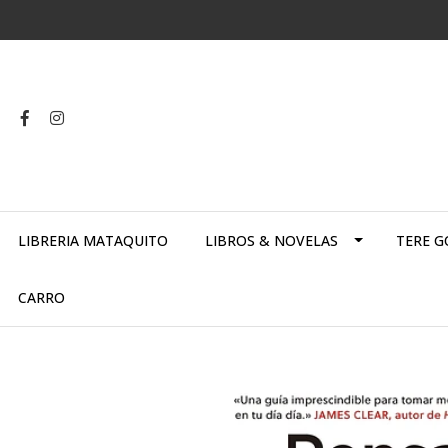
LIBRERIA MATAQUITO
LIBROS & NOVELAS
TERE G
CARRO