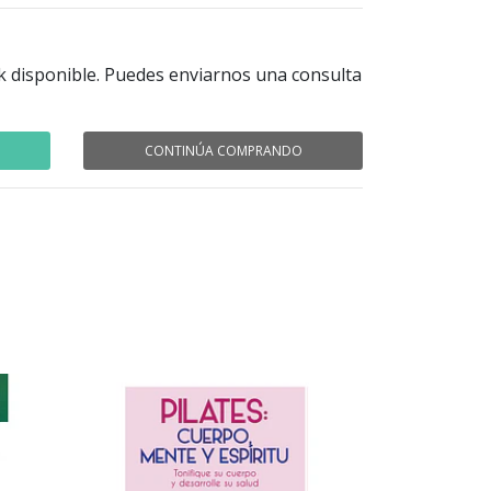
k disponible. Puedes enviarnos una consulta
CONTINÚA COMPRANDO