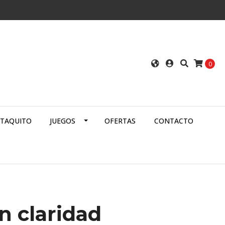
0
ATAQUITO
JUEGOS
OFERTAS
CONTACTO
n claridad