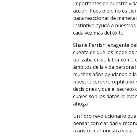
importantes de nuestra vid
acción. Pues bien, no es c
para reaccionar de manera 
instintivo ayudó a nuestros
cada vez más del éxito.
Shane Parrish, exagente del 
cuenta de que los modelos
utilizaba en su labor como e
ámbitos de la vida personal 
muchos años ayudando a la 
nuestro cerebro reptiliano
decisiones y que el secreto 
cuáles son los datos releva
ahoga.
Un libro revolucionario que
pensar con claridad y recon
transformar nuestra vida.