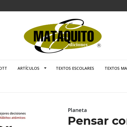
OTT
ARTÍCULOS
TEXTOS ESCOLARES
TEXTOS M
Planeta
Pensar co