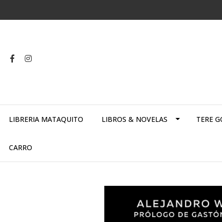
LIBRERIA MATAQUITO
LIBROS & NOVELAS
TERE G
CARRO