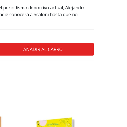
el periodismo deportivo actual, Alejandro
nadie conocerá a Scaloni hasta que no