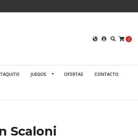
0
ATAQUITO
JUEGOS
OFERTAS
CONTACTO
n Scaloni