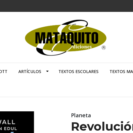
OTT
ARTÍCULOS
TEXTOS ESCOLARES
TEXTOS M
Planeta
Revolució