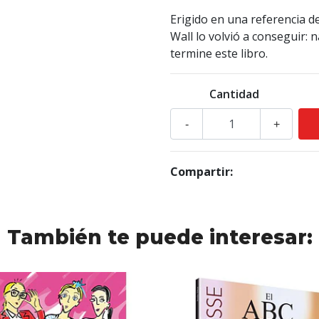
Erigido en una referencia d
Wall lo volvió a conseguir: 
termine este libro.
Cantidad
-
+
Compartir:
También te puede interesar: