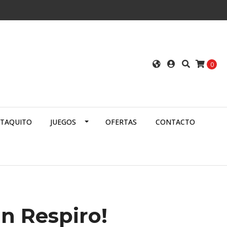
0
ATAQUITO
JUEGOS
OFERTAS
CONTACTO
n Respiro!