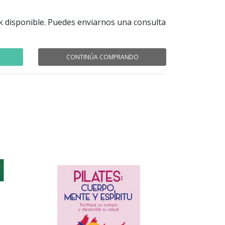
k disponible. Puedes enviarnos una consulta
CONTINÚA COMPRANDO