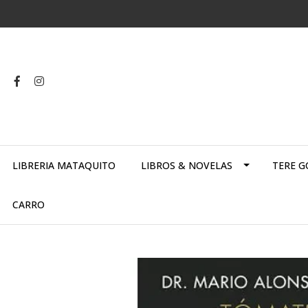
LIBRERIA MATAQUITO
LIBROS & NOVELAS
TERE G
CARRO