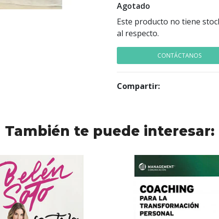
Agotado
Este producto no tiene stoc
al respecto.
CONTÁCTANOS
Compartir:
También te puede interesar: