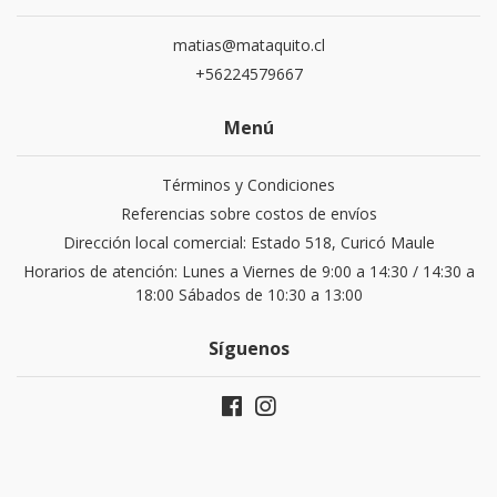
matias@mataquito.cl
+56224579667
Menú
Términos y Condiciones
Referencias sobre costos de envíos
Dirección local comercial: Estado 518, Curicó Maule
Horarios de atención: Lunes a Viernes de 9:00 a 14:30 / 14:30 a
18:00 Sábados de 10:30 a 13:00
Síguenos