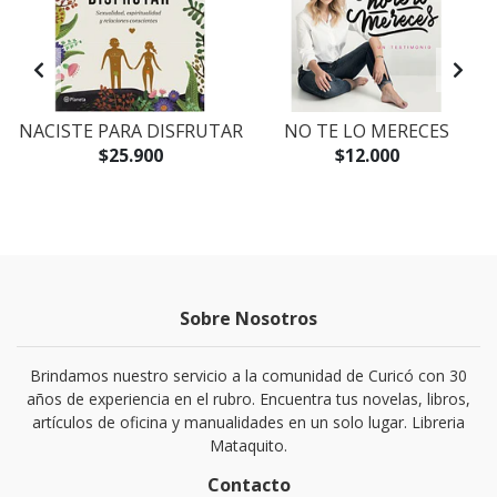
NACISTE PARA DISFRUTAR
NO TE LO MERECES
$25.900
$12.000
Sobre Nosotros
Brindamos nuestro servicio a la comunidad de Curicó con 30
años de experiencia en el rubro. Encuentra tus novelas, libros,
artículos de oficina y manualidades en un solo lugar. Libreria
Mataquito.
Contacto