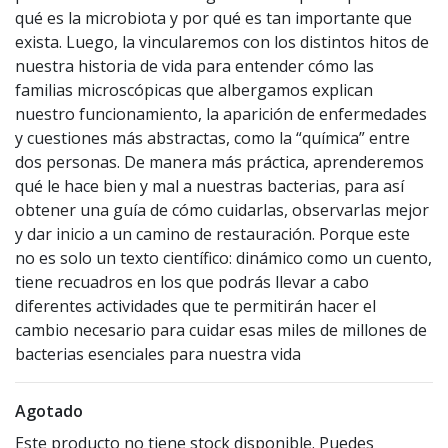
qué es la microbiota y por qué es tan importante que
exista. Luego, la vincularemos con los distintos hitos de
nuestra historia de vida para entender cómo las
familias microscópicas que albergamos explican
nuestro funcionamiento, la aparición de enfermedades
y cuestiones más abstractas, como la “química” entre
dos personas. De manera más práctica, aprenderemos
qué le hace bien y mal a nuestras bacterias, para así
obtener una guía de cómo cuidarlas, observarlas mejor
y dar inicio a un camino de restauración. Porque este
no es solo un texto científico: dinámico como un cuento,
tiene recuadros en los que podrás llevar a cabo
diferentes actividades que te permitirán hacer el
cambio necesario para cuidar esas miles de millones de
bacterias esenciales para nuestra vida
Agotado
Este producto no tiene stock disponible. Puedes