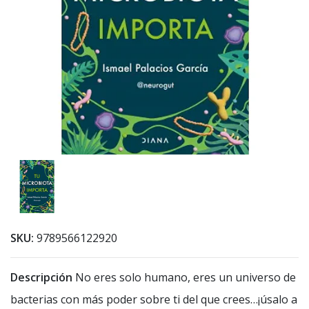
SKU:
9789566122920
Descripción
No eres solo humano, eres un universo de
bacterias con más poder sobre ti del que crees…¡úsalo a