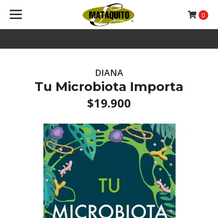
0
DIANA
Tu Microbiota Importa
$19.900