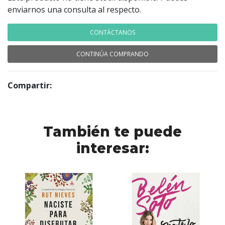
enviarnos una consulta al respecto.
CONTÁCTANOS
CONTINÚA COMPRANDO
Compartir:
También te puede
interesar: