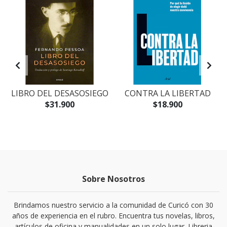
O
LIBRO DEL DESASOSIEGO
CONTRA LA LIBERTAD
$31.900
$18.900
Sobre Nosotros
Brindamos nuestro servicio a la comunidad de Curicó con 30
años de experiencia en el rubro. Encuentra tus novelas, libros,
artículos de oficina y manualidades en un solo lugar. Libreria