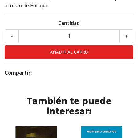
al resto de Europa.
Cantidad
-
+
Compartir:
También te puede
interesar: