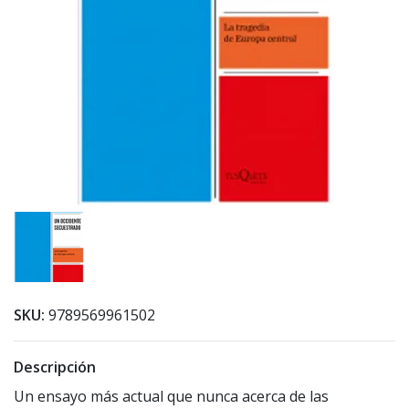
SKU:
9789569961502
Descripción
Un ensayo más actual que nunca acerca de las