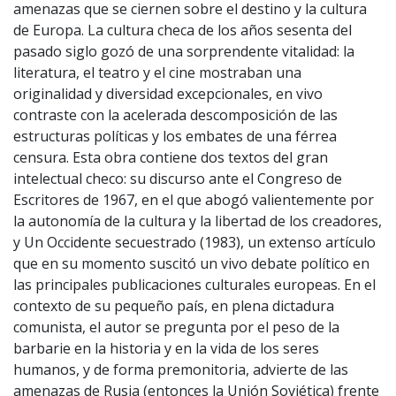
amenazas que se ciernen sobre el destino y la cultura
de Europa. La cultura checa de los años sesenta del
pasado siglo gozó de una sorprendente vitalidad: la
literatura, el teatro y el cine mostraban una
originalidad y diversidad excepcionales, en vivo
contraste con la acelerada descomposición de las
estructuras políticas y los embates de una férrea
censura. Esta obra contiene dos textos del gran
intelectual checo: su discurso ante el Congreso de
Escritores de 1967, en el que abogó valientemente por
la autonomía de la cultura y la libertad de los creadores,
y Un Occidente secuestrado (1983), un extenso artículo
que en su momento suscitó un vivo debate político en
las principales publicaciones culturales europeas. En el
contexto de su pequeño país, en plena dictadura
comunista, el autor se pregunta por el peso de la
barbarie en la historia y en la vida de los seres
humanos, y de forma premonitoria, advierte de las
amenazas de Rusia (entonces la Unión Soviética) frente