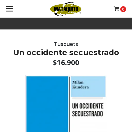
0
Tusquets
Un occidente secuestrado
$16.900