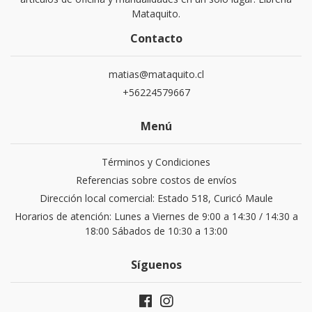
Mataquito.
Contacto
matias@mataquito.cl
+56224579667
Menú
Términos y Condiciones
Referencias sobre costos de envíos
Dirección local comercial: Estado 518, Curicó Maule
Horarios de atención: Lunes a Viernes de 9:00 a 14:30 / 14:30 a
18:00 Sábados de 10:30 a 13:00
Síguenos