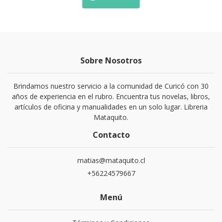
Sobre Nosotros
Brindamos nuestro servicio a la comunidad de Curicó con 30
años de experiencia en el rubro. Encuentra tus novelas, libros,
artículos de oficina y manualidades en un solo lugar. Libreria
Mataquito.
Contacto
matias@mataquito.cl
+56224579667
Menú