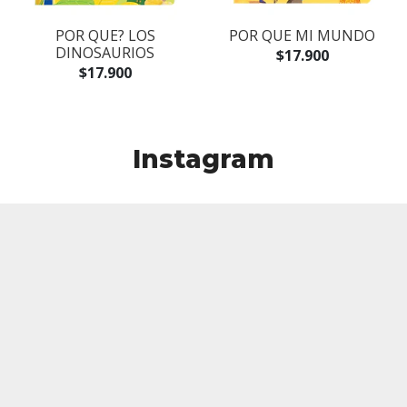
POR QUE? LOS
POR QUE MI MUNDO
DINOSAURIOS
$17.900
$17.900
Instagram