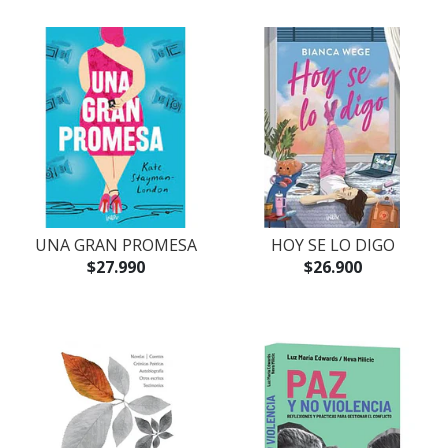
UNA GRAN PROMESA
HOY SE LO DIGO
$27.990
$26.900