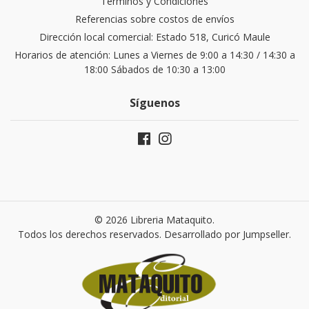
Términos y Condiciones
Referencias sobre costos de envíos
Dirección local comercial: Estado 518, Curicó Maule
Horarios de atención: Lunes a Viernes de 9:00 a 14:30 / 14:30 a
18:00 Sábados de 10:30 a 13:00
Síguenos
© 2026 Libreria Mataquito.
Todos los derechos reservados.
Desarrollado por Jumpseller
.