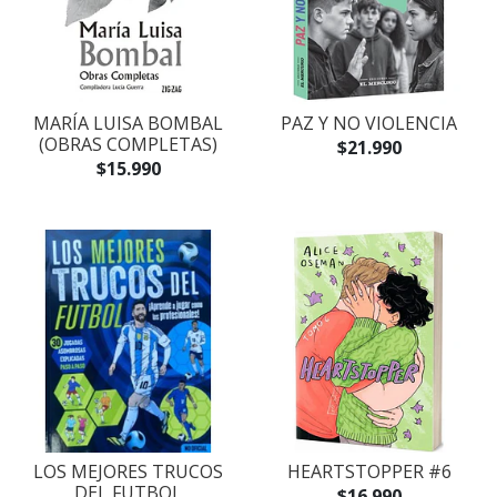
MARÍA LUISA BOMBAL
PAZ Y NO VIOLENCIA
(OBRAS COMPLETAS)
$21.990
$15.990
LOS MEJORES TRUCOS
HEARTSTOPPER #6
DEL FUTBOL
$16.990