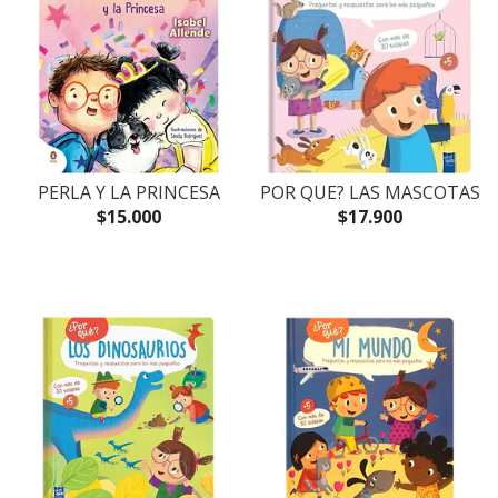
PERLA Y LA PRINCESA
POR QUE? LAS MASCOTAS
$15.000
$17.900