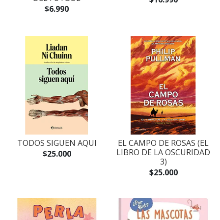
$6.990
TODOS SIGUEN AQUI
EL CAMPO DE ROSAS (EL
LIBRO DE LA OSCURIDAD
$25.000
3)
$25.000