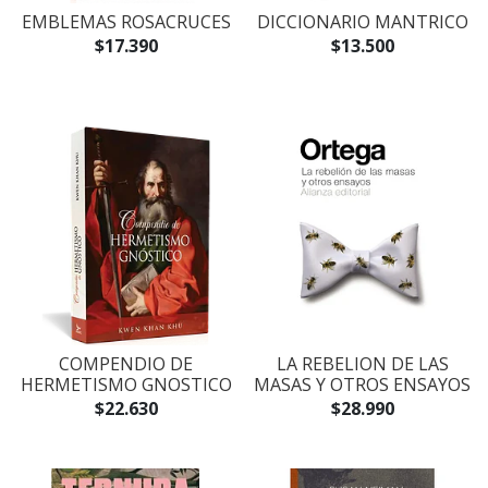
EMBLEMAS ROSACRUCES
DICCIONARIO MANTRICO
$17.390
$13.500
COMPENDIO DE
LA REBELION DE LAS
HERMETISMO GNOSTICO
MASAS Y OTROS ENSAYOS
$22.630
$28.990