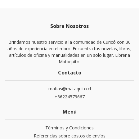
Sobre Nosotros
Brindamos nuestro servicio a la comunidad de Curicó con 30
años de experiencia en el rubro. Encuentra tus novelas, libros,
artículos de oficina y manualidades en un solo lugar. Libreria
Mataquito.
Contacto
matias@mataquito.cl
+56224579667
Menú
Términos y Condiciones
Referencias sobre costos de envíos