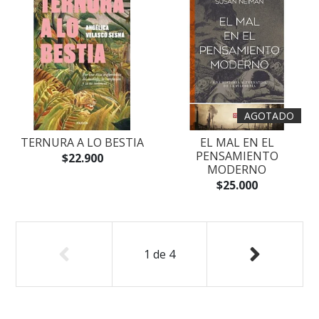
AGOTADO
TERNURA A LO BESTIA
EL MAL EN EL
PENSAMIENTO
$22.900
MODERNO
$25.000
1
de
4