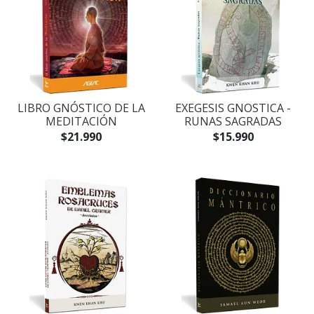
LIBRO GNÓSTICO DE LA
EXEGESIS GNOSTICA -
MEDITACIÓN
RUNAS SAGRADAS
$21.990
$15.990