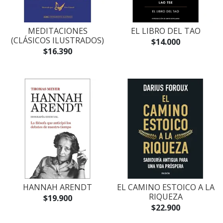
MEDITACIONES
EL LIBRO DEL TAO
(CLÁSICOS ILUSTRADOS)
$14.000
$16.390
HANNAH ARENDT
EL CAMINO ESTOICO A LA
RIQUEZA
$19.900
$22.900