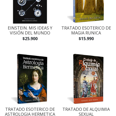
EINSTEIN. MIS IDEAS Y
TRATADO ESOTERICO DE
VISIÓN DEL MUNDO
MAGIA RUNICA
$25.900
$15.990
TRATADO ESOTERICO DE
TRATADO DE ALQUIMIA
ASTROLOGIA HERMETICA
SEXUAL