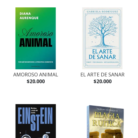
AMOROSO ANIMAL
EL ARTE DE SANAR
$20.000
$20.000