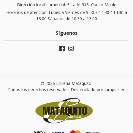
Dirección local comercial: Estado 518, Curicó Maule
Horarios de atención: Lunes a Viernes de 9:00 a 14:30 / 14:30 a
18:00 Sábados de 10:30 a 13:00
Síguenos
© 2026 Libreria Mataquito.
Todos los derechos reservados.
Desarrollado por Jumpseller
.