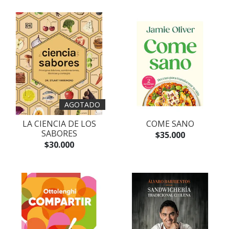
AGOTADO
LA CIENCIA DE LOS
COME SANO
SABORES
$35.000
$30.000