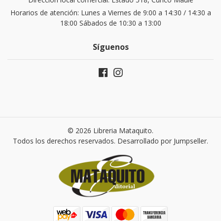
Horarios de atención: Lunes a Viernes de 9:00 a 14:30 / 14:30 a
18:00 Sábados de 10:30 a 13:00
Síguenos
© 2026 Libreria Mataquito.
Todos los derechos reservados.
Desarrollado por Jumpseller
.