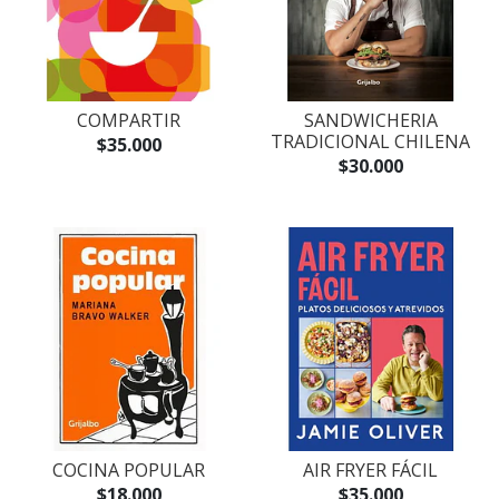
COMPARTIR
SANDWICHERIA
TRADICIONAL CHILENA
$35.000
$30.000
COCINA POPULAR
AIR FRYER FÁCIL
$18.000
$35.000