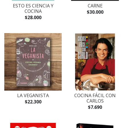
ESTO ES CIENCIA Y
CARNE
COCINA
$30.000
$28.000
LA VEGANISTA
COCINA FÁCIL CON
CARLOS
$22.300
$7.690