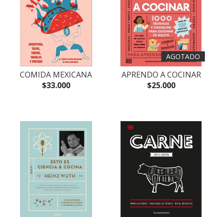
AGOTADO
COMIDA MEXICANA
APRENDO A COCINAR
$33.000
$25.000