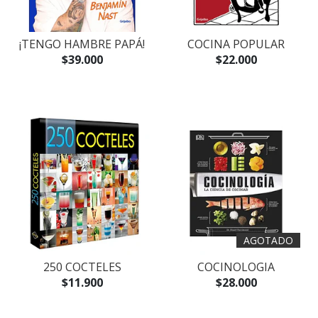
¡TENGO HAMBRE PAPÁ!
COCINA POPULAR
$39.000
$22.000
AGOTADO
250 COCTELES
COCINOLOGIA
$11.900
$28.000