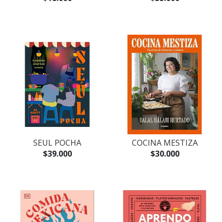
SEUL POCHA
COCINA MESTIZA
$39.000
$30.000