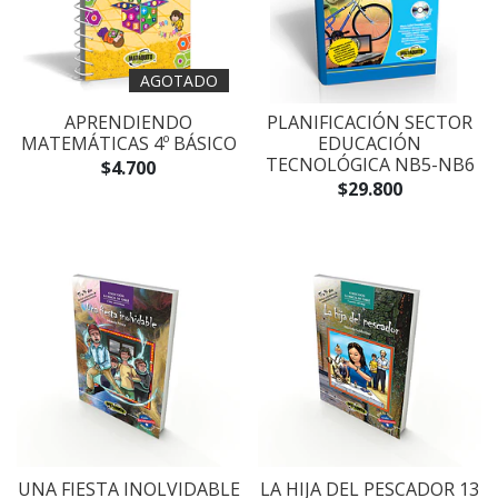
AGOTADO
APRENDIENDO
PLANIFICACIÓN SECTOR
MATEMÁTICAS 4º BÁSICO
EDUCACIÓN
TECNOLÓGICA NB5-NB6
$4.700
$29.800
UNA FIESTA INOLVIDABLE
LA HIJA DEL PESCADOR 13