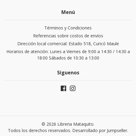
Menú
Términos y Condiciones
Referencias sobre costos de envíos
Dirección local comercial: Estado 518, Curicó Maule
Horarios de atención: Lunes a Viernes de 9:00 a 14:30 / 14:30 a
18:00 Sábados de 10:30 a 13:00
Síguenos
© 2026 Libreria Mataquito.
Todos los derechos reservados.
Desarrollado por Jumpseller
.