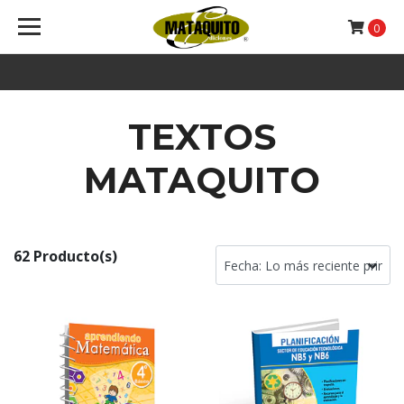
0
TEXTOS
MATAQUITO
62 Producto(s)