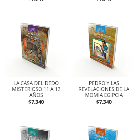
LA CASA DEL DEDO
PEDRO Y LAS
MISTERIOSO 11 A 12
REVELACIONES DE LA
AÑOS
MOMIA EGIPCIA
$7.340
$7.340