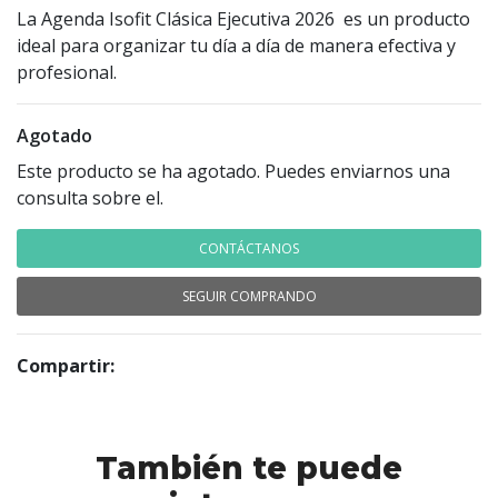
La Agenda Isofit Clásica Ejecutiva 2026 es un producto
ideal para organizar tu día a día de manera efectiva y
profesional.
Agotado
Este producto se ha agotado. Puedes enviarnos una
consulta sobre el.
CONTÁCTANOS
SEGUIR COMPRANDO
Compartir:
También te puede