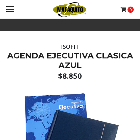
0
ISOFIT
AGENDA EJECUTIVA CLASICA
AZUL
$8.850