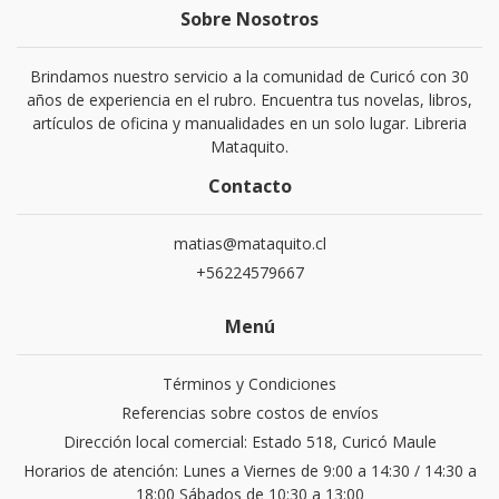
Sobre Nosotros
Brindamos nuestro servicio a la comunidad de Curicó con 30
años de experiencia en el rubro. Encuentra tus novelas, libros,
artículos de oficina y manualidades en un solo lugar. Libreria
Mataquito.
Contacto
matias@mataquito.cl
+56224579667
Menú
Términos y Condiciones
Referencias sobre costos de envíos
Dirección local comercial: Estado 518, Curicó Maule
Horarios de atención: Lunes a Viernes de 9:00 a 14:30 / 14:30 a
18:00 Sábados de 10:30 a 13:00