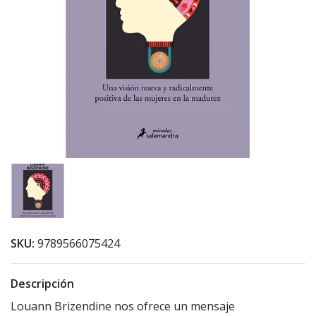
SKU:
9789566075424
Descripción
Louann Brizendine nos ofrece un mensaje