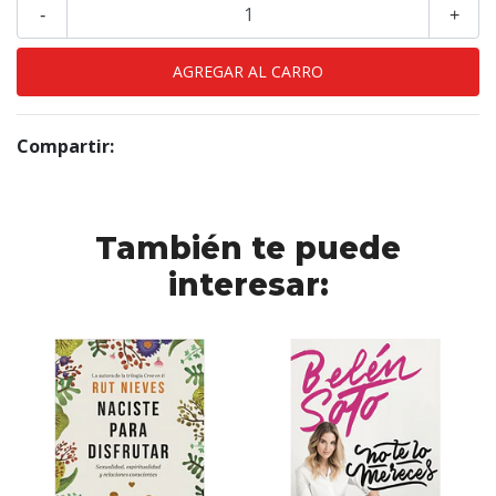
-
+
Compartir:
También te puede
interesar: