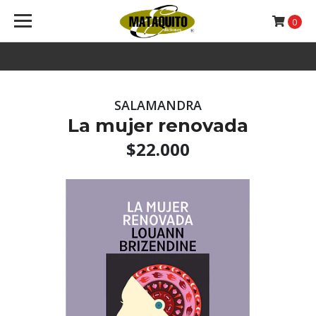
0
SALAMANDRA
La mujer renovada
$22.000