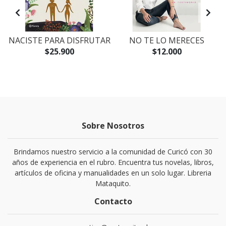
NACISTE PARA DISFRUTAR
NO TE LO MERECES
$25.900
$12.000
Sobre Nosotros
Brindamos nuestro servicio a la comunidad de Curicó con 30
años de experiencia en el rubro. Encuentra tus novelas, libros,
artículos de oficina y manualidades en un solo lugar. Libreria
Mataquito.
Contacto