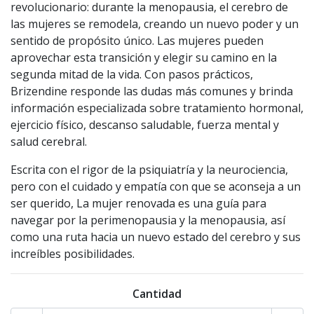
revolucionario: durante la menopausia, el cerebro de
las mujeres se remodela, creando un nuevo poder y un
sentido de propósito único. Las mujeres pueden
aprovechar esta transición y elegir su camino en la
segunda mitad de la vida. Con pasos prácticos,
Brizendine responde las dudas más comunes y brinda
información especializada sobre tratamiento hormonal,
ejercicio físico, descanso saludable, fuerza mental y
salud cerebral.
Escrita con el rigor de la psiquiatría y la neurociencia,
pero con el cuidado y empatía con que se aconseja a un
ser querido, La mujer renovada es una guía para
navegar por la perimenopausia y la menopausia, así
como una ruta hacia un nuevo estado del cerebro y sus
increíbles posibilidades.
Cantidad