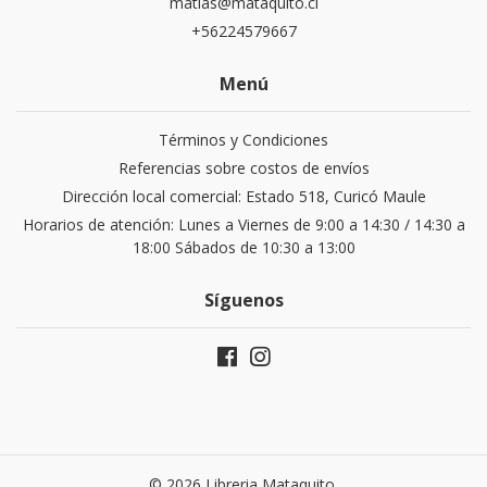
matias@mataquito.cl
+56224579667
Menú
Términos y Condiciones
Referencias sobre costos de envíos
Dirección local comercial: Estado 518, Curicó Maule
Horarios de atención: Lunes a Viernes de 9:00 a 14:30 / 14:30 a
18:00 Sábados de 10:30 a 13:00
Síguenos
© 2026 Libreria Mataquito.